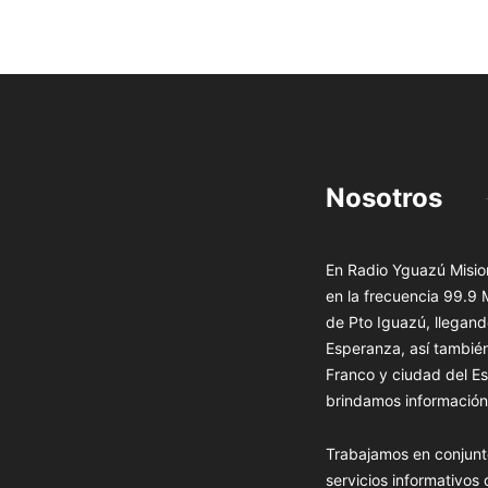
Nosotros
En Radio Yguazú Mision
en la frecuencia 99.9
de Pto Iguazú, llegand
Esperanza, así tambié
Franco y ciudad del Es
brindamos información 
Trabajamos en conjunt
servicios informativos