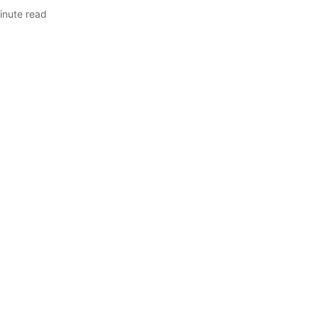
inute read