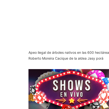
Apeo ilegal de árboles nativos en las 600 hectáre
Roberto Moreira Cacique de la aldea Jasy porá