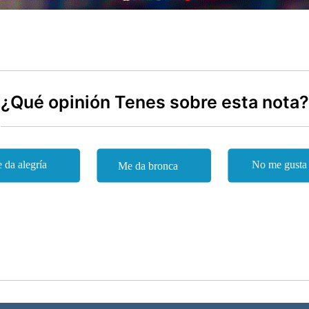
¿Qué opinión Tenes sobre esta nota?