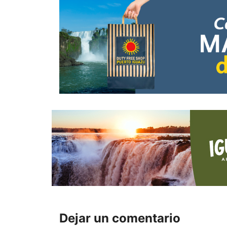
Dejar un comentario