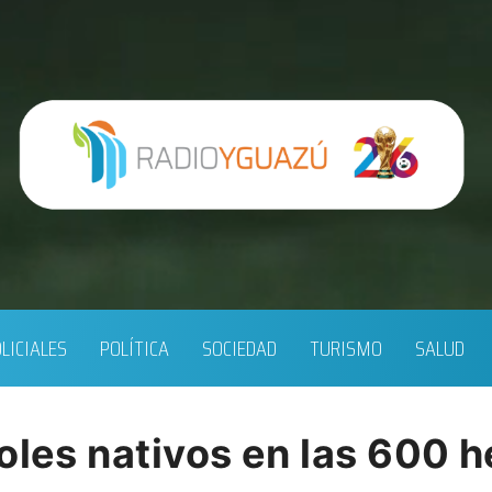
LICIALES
POLÍTICA
SOCIEDAD
TURISMO
SALUD
oles nativos en las 600 