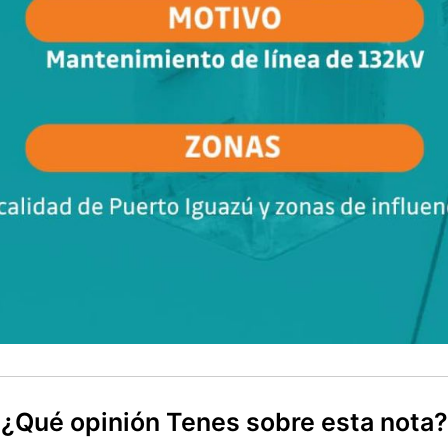
¿Qué opinión Tenes sobre esta nota?