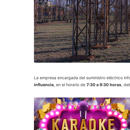
La empresa encargada del suministro eléctrico in
influencia
, en el horario de
7:30 a 9:30 horas
, de