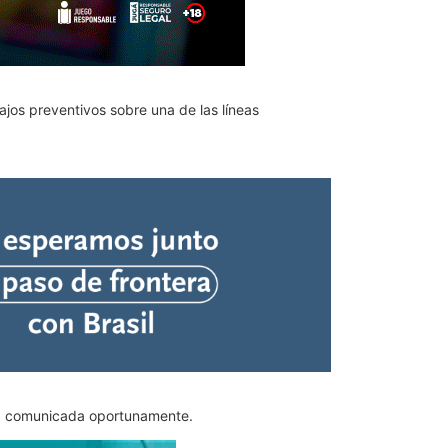
bajos preventivos sobre una de las líneas
á comunicada oportunamente.