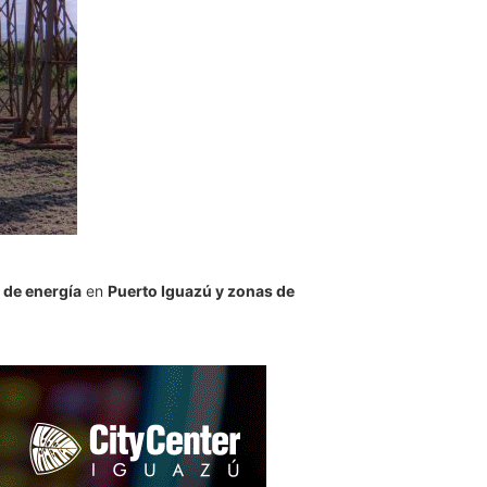
 de energía
en
Puerto Iguazú y zonas de