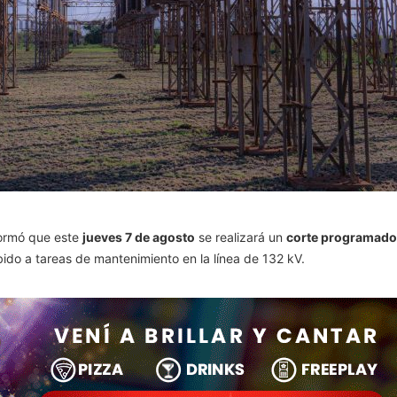
formó que este
jueves 7 de agosto
se realizará un
corte programado
bido a tareas de mantenimiento en la línea de 132 kV.