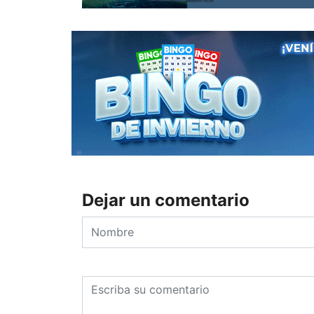
Dejar un comentario