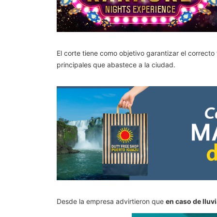
El corte tiene como objetivo garantizar el correcto
principales que abastece a la ciudad.
Desde la empresa advirtieron que
en caso de lluv