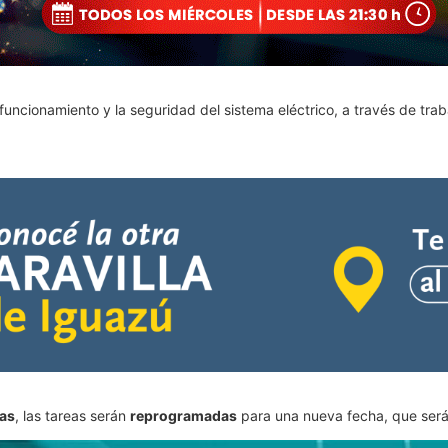
 funcionamiento y la seguridad del sistema eléctrico, a través de tra
ias
, las tareas serán
reprogramadas
para una nueva fecha, que ser