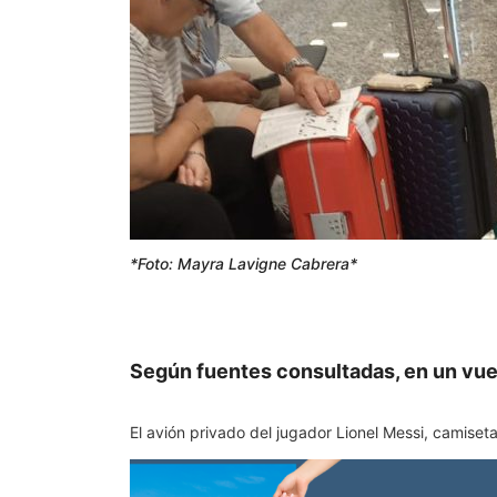
*Foto: Mayra Lavigne Cabrera*
Según fuentes consultadas, en un vuelo
El avión privado del jugador Lionel Messi, camiseta