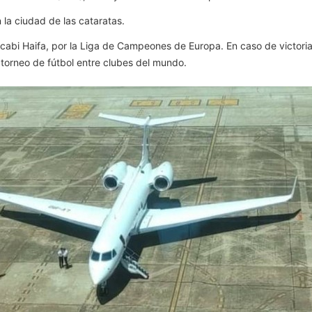
 la ciudad de las cataratas.
accabi Haifa, por la Liga de Campeones de Europa. En caso de victori
al torneo de fútbol entre clubes del mundo.