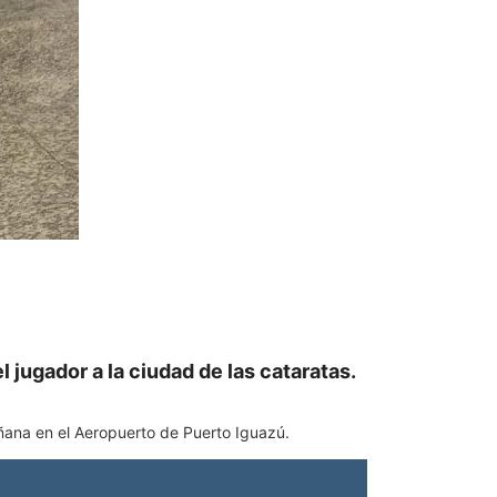
 jugador a la ciudad de las cataratas.
mañana en el Aeropuerto de Puerto Iguazú.