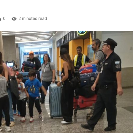
0
2 minutes read