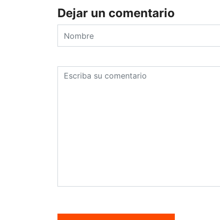
Dejar un comentario