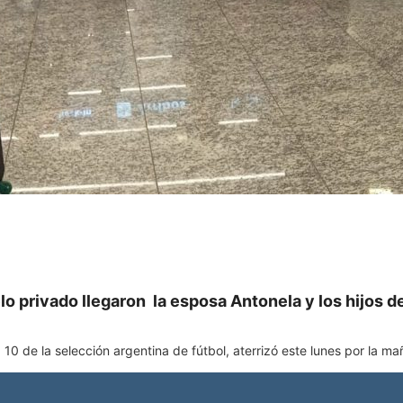
 privado llegaron la esposa Antonela y los hijos del
 10 de la selección argentina de fútbol, ​​aterrizó este lunes por la 