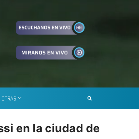
OTRAS
si en la ciudad de