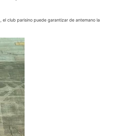
a, el club parisino puede garantizar de antemano la