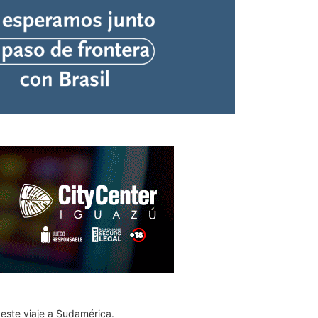
este viaje a Sudamérica.