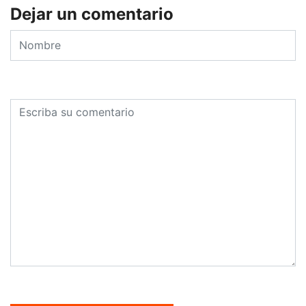
Dejar un comentario