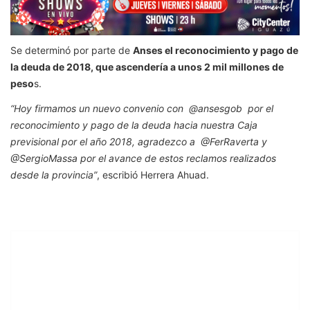
Se determinó por parte de
Anses el reconocimiento y pago de
la deuda de 2018, que ascendería a unos 2 mil millones de
peso
s.
“Hoy firmamos un nuevo convenio con @ansesgob por el
reconocimiento y pago de la deuda hacia nuestra Caja
previsional por el año 2018, agradezco a @FerRaverta y
@SergioMassa por el avance de estos reclamos realizados
desde la provincia”
, escribió Herrera Ahuad.