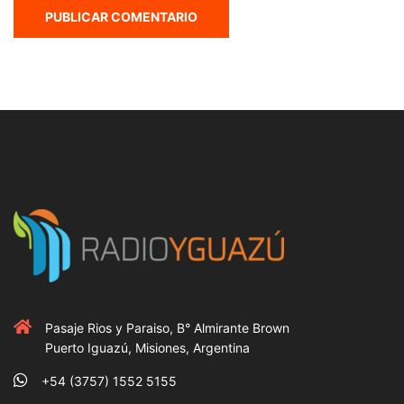
Pasaje Rios y Paraiso, B° Almirante Brown
Puerto Iguazú, Misiones, Argentina
+54 (3757) 1552 5155