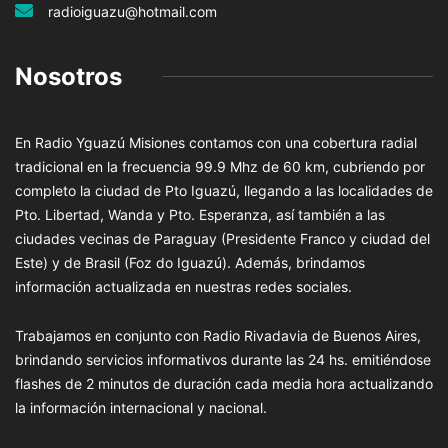
radioiguazu@hotmail.com
Nosotros
En Radio Yguazú Misiones contamos con una cobertura radial
tradicional en la frecuencia 99.9 Mhz de 60 km, cubriendo por
completo la ciudad de Pto Iguazú, llegando a las localidades de
Pto. Libertad, Wanda y Pto. Esperanza, así también a las
ciudades vecinas de Paraguay (Presidente Franco y ciudad del
Este) y de Brasil (Foz do Iguazú). Además, brindamos
información actualizada en nuestras redes sociales.
Trabajamos en conjunto con Radio Rivadavia de Buenos Aires,
brindando servicios informativos durante las 24 hs. emitiéndose
flashes de 2 minutos de duración cada media hora actualizando
la información internacional y nacional.