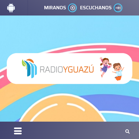
MIRANOS
ESCUCHANOS