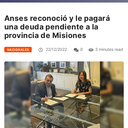
Anses reconoció y le pagará
una deuda pendiente a la
provincia de Misiones
22/12/2022
0
3 minutes read
NACIONALES