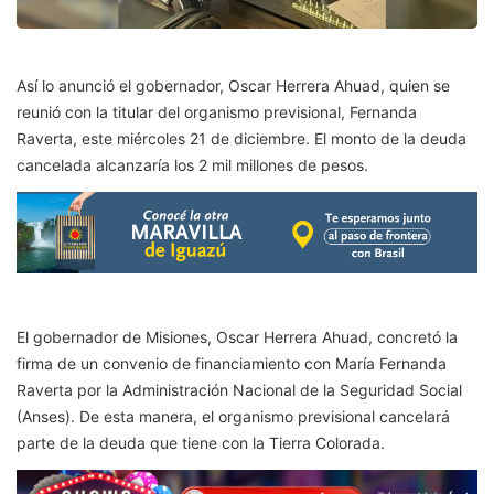
Así lo anunció el gobernador, Oscar Herrera Ahuad, quien se
reunió con la titular del organismo previsional, Fernanda
Raverta, este miércoles 21 de diciembre. El monto de la deuda
cancelada alcanzaría los 2 mil millones de pesos.
El gobernador de Misiones, Oscar Herrera Ahuad, concretó la
firma de un convenio de financiamiento con María Fernanda
Raverta por la Administración Nacional de la Seguridad Social
(Anses). De esta manera, el organismo previsional cancelará
parte de la deuda que tiene con la Tierra Colorada.