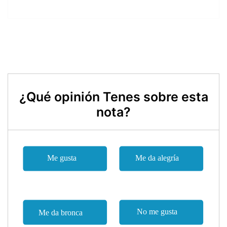
¿Qué opinión Tenes sobre esta
nota?