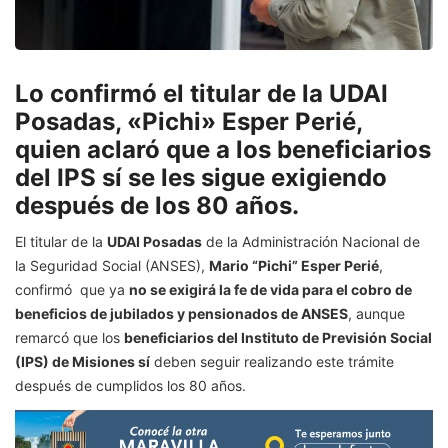
Lo confirmó el titular de la UDAI
Posadas, «Pichi» Esper Perié,
quien aclaró que a los beneficiarios
del IPS sí se les sigue exigiendo
después de los 80 años.
El titular de la
UDAI Posadas
de la Administración Nacional de
la Seguridad Social (ANSES),
Mario “Pichi” Esper Perié
,
confirmó que ya
no se exigirá la fe de vida para el cobro de
beneficios de jubilados y pensionados de ANSES
, aunque
remarcó que los
beneficiarios del Instituto de Previsión Social
(IPS) de Misiones sí
deben seguir realizando este trámite
después de cumplidos los 80 años.