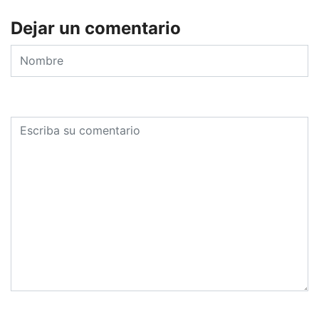
Dejar un comentario