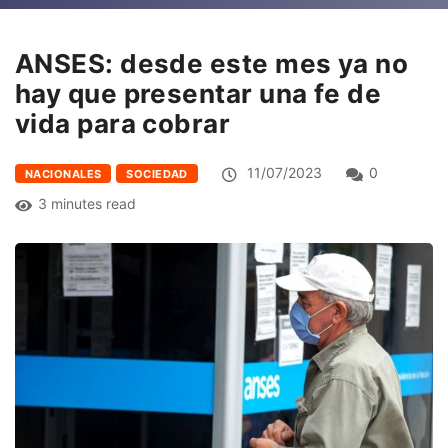
ANSES: desde este mes ya no
hay que presentar una fe de
vida para cobrar
11/07/2023
0
NACIONALES
SOCIEDAD
3 minutes read