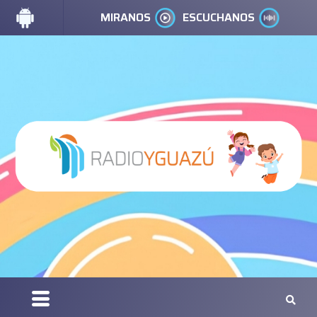
MIRANOS
ESCUCHANOS