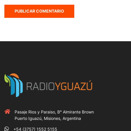
Pasaje Rios y Paraiso, B° Almirante Brown
Puerto Iguazú, Misiones, Argentina
+54 (3757) 1552 5155