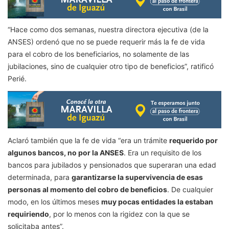
“Hace como dos semanas, nuestra directora ejecutiva (de la
ANSES) ordenó que no se puede requerir más la fe de vida
para el cobro de los beneficiarios, no solamente de las
jubilaciones, sino de cualquier otro tipo de beneficios”, ratificó
Perié.
Aclaró también que la fe de vida “era un trámite
requerido por
algunos bancos, no por la ANSES
. Era un requisito de los
bancos para jubilados y pensionados que superaran una edad
determinada, para
garantizarse la supervivencia de esas
personas al momento del cobro de beneficios
. De cualquier
modo, en los últimos meses
muy pocas entidades la estaban
requiriendo
, por lo menos con la rigidez con la que se
solicitaba antes”.