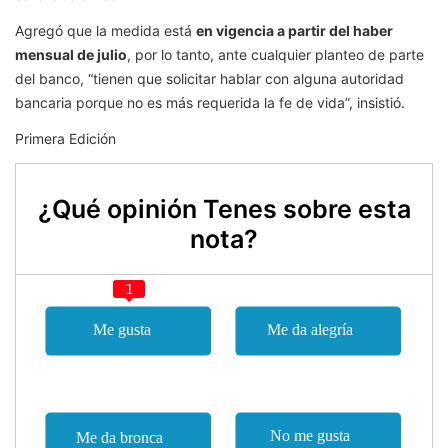
Agregó que la medida está
en vigencia a partir del haber
mensual de julio
, por lo tanto, ante cualquier planteo de parte
del banco, “tienen que solicitar hablar con alguna autoridad
bancaria porque no es más requerida la fe de vida”, insistió.
Primera Edición
¿Qué opinión Tenes sobre esta
nota?
1