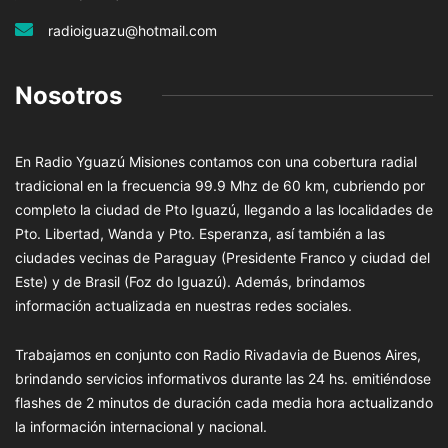
radioiguazu@hotmail.com
Nosotros
En Radio Yguazú Misiones contamos con una cobertura radial
tradicional en la frecuencia 99.9 Mhz de 60 km, cubriendo por
completo la ciudad de Pto Iguazú, llegando a las localidades de
Pto. Libertad, Wanda y Pto. Esperanza, así también a las
ciudades vecinas de Paraguay (Presidente Franco y ciudad del
Este) y de Brasil (Foz do Iguazú). Además, brindamos
información actualizada en nuestras redes sociales.
Trabajamos en conjunto con Radio Rivadavia de Buenos Aires,
brindando servicios informativos durante las 24 hs. emitiéndose
flashes de 2 minutos de duración cada media hora actualizando
la información internacional y nacional.