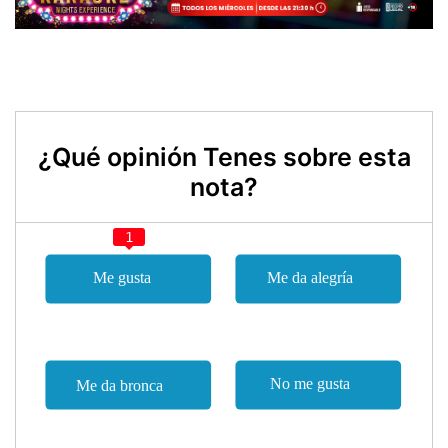
¿Qué opinión Tenes sobre esta
nota?
1