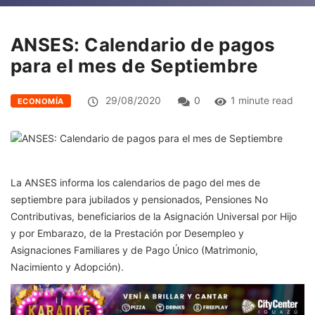
ANSES: Calendario de pagos
para el mes de Septiembre
29/08/2020
0
1 minute read
ECONOMÍA
La ANSES informa los calendarios de pago del mes de
septiembre para jubilados y pensionados, Pensiones No
Contributivas, beneficiarios de la Asignación Universal por Hijo
y por Embarazo, de la Prestación por Desempleo y
Asignaciones Familiares y de Pago Único (Matrimonio,
Nacimiento y Adopción).