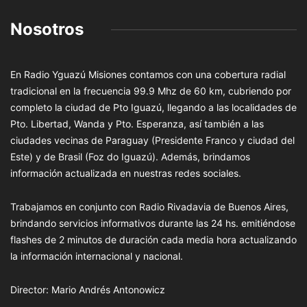
Nosotros
En Radio Yguazú Misiones contamos con una cobertura radial
tradicional en la frecuencia 99.9 Mhz de 60 km, cubriendo por
completo la ciudad de Pto Iguazú, llegando a las localidades de
Pto. Libertad, Wanda y Pto. Esperanza, así también a las
ciudades vecinas de Paraguay (Presidente Franco y ciudad del
Este) y de Brasil (Foz do Iguazú). Además, brindamos
información actualizada en nuestras redes sociales.
Trabajamos en conjunto con Radio Rivadavia de Buenos Aires,
brindando servicios informativos durante las 24 hs. emitiéndose
flashes de 2 minutos de duración cada media hora actualizando
la información internacional y nacional.
Director: Mario Andrés Antonowicz