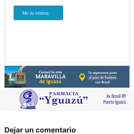
Dejar un comentario