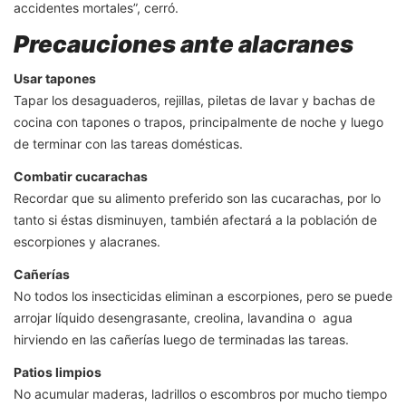
accidentes mortales”, cerró.
Precauciones ante alacranes
Usar tapones
Tapar los desaguaderos, rejillas, piletas de lavar y bachas de
cocina con tapones o trapos, principalmente de noche y luego
de terminar con las tareas domésticas.
Combatir cucarachas
Recordar que su alimento preferido son las cucarachas, por lo
tanto si éstas disminuyen, también afectará a la población de
escorpiones y alacranes.
Cañerías
No todos los insecticidas eliminan a escorpiones, pero se puede
arrojar líquido desengrasante, creolina, lavandina o agua
hirviendo en las cañerías luego de terminadas las tareas.
Patios limpios
No acumular maderas, ladrillos o escombros por mucho tiempo