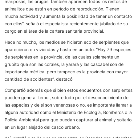
mariposas, las orugas, también aparecen todos los restos de
animalitos que están en período de reproducción. Tienen
mucha actividad y aumenta la posibilidad de tener un contacto
con ellos”, señaló el especialista recientemente jubilado de su
cargo en el área de la cartera sanitaria provincial.
Hace no mucho, los medios se hicieron eco de serpientes que
aparecieron en viviendas y hasta en un auto. “Hay 79 especies
de serpientes en la provincia, de las cuales solamente un
grupito que son las corales, la yarará y las cascabel son de
importancia médica, pero tampoco es la provincia con mayor
cantidad de accidentes”, destacó.
Compartió además que si bien estos encuentros con serpientes
pueden generar temor, sobre todo por el desconocimiento de
las especies y de si son venenosas o no, es importante llamar a
alguna autoridad como el Ministerio de Ecología, Bomberos o la
Policía Ambiental para que puedan capturar al animal y soltarlo
en un lugar alejado del casco urbano.