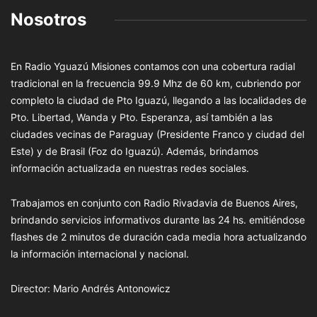
Nosotros
En Radio Yguazú Misiones contamos con una cobertura radial
tradicional en la frecuencia 99.9 Mhz de 60 km, cubriendo por
completo la ciudad de Pto Iguazú, llegando a las localidades de
Pto. Libertad, Wanda y Pto. Esperanza, así también a las
ciudades vecinas de Paraguay (Presidente Franco y ciudad del
Este) y de Brasil (Foz do Iguazú). Además, brindamos
información actualizada en nuestras redes sociales.
Trabajamos en conjunto con Radio Rivadavia de Buenos Aires,
brindando servicios informativos durante las 24 hs. emitiéndose
flashes de 2 minutos de duración cada media hora actualizando
la información internacional y nacional.
Director: Mario Andrés Antonowicz