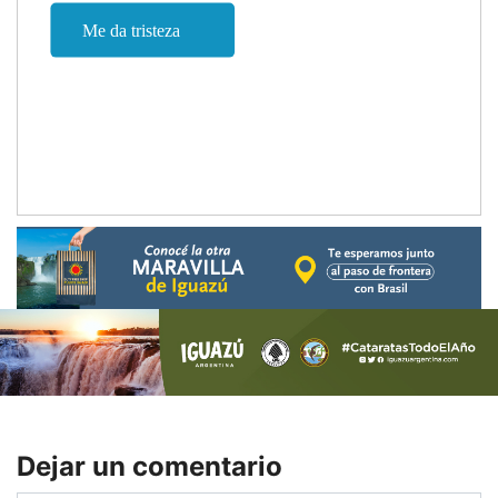
Dejar un comentario