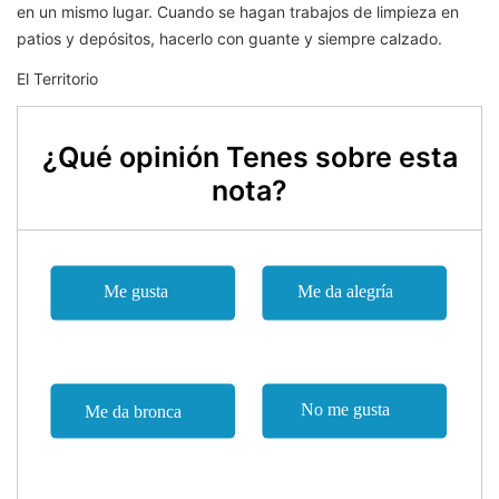
en un mismo lugar. Cuando se hagan trabajos de limpieza en
patios y depósitos, hacerlo con guante y siempre calzado.
El Territorio
¿Qué opinión Tenes sobre esta
nota?