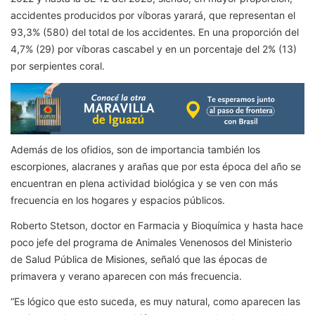
accidentes producidos por víboras yarará, que representan el
93,3% (580) del total de los accidentes. En una proporción del
4,7% (29) por víboras cascabel y en un porcentaje del 2% (13)
por serpientes coral.
Además de los ofidios, son de importancia también los
escorpiones, alacranes y arañas que por esta época del año se
encuentran en plena actividad biológica y se ven con más
frecuencia en los hogares y espacios públicos.
Roberto Stetson, doctor en Farmacia y Bioquímica y hasta hace
poco jefe del programa de Animales Venenosos del Ministerio
de Salud Pública de Misiones, señaló que las épocas de
primavera y verano aparecen con más frecuencia.
“Es lógico que esto suceda, es muy natural, como aparecen las