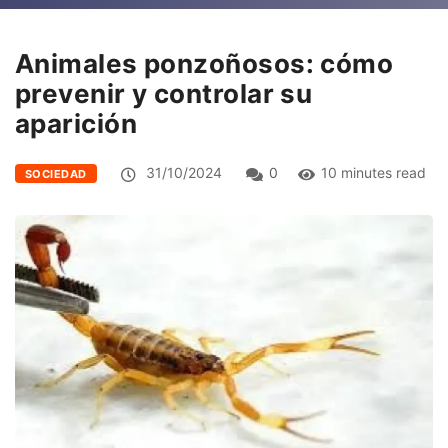
Animales ponzoñosos: cómo
prevenir y controlar su
aparición
31/10/2024
0
10 minutes read
SOCIEDAD