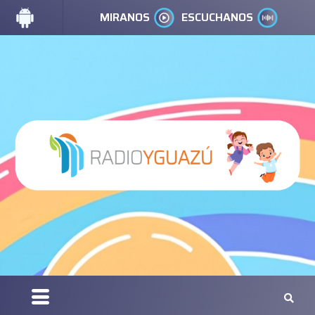
MIRANOS
ESCUCHANOS