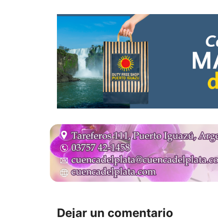
Dejar un comentario