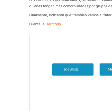
quienes tengan más comorbilidades por grupos de 
Finalmente, indicaron que “también vamos a tratar 
Fuente: el
Territorio