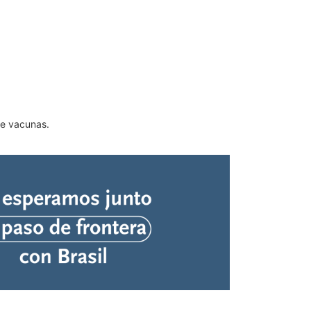
de vacunas.