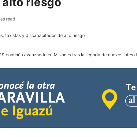
alto riesgo
tes read
-19 continúa avanzando en Misiones tras la llegada de nuevos lotes 