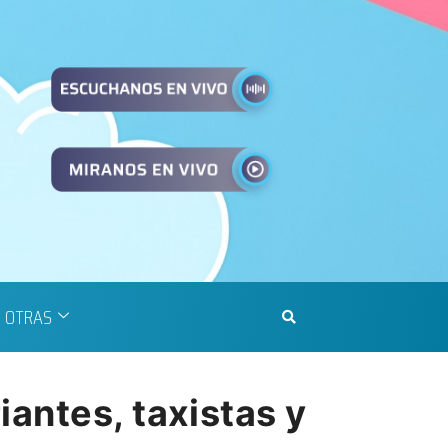
OTRAS
antes, taxistas y