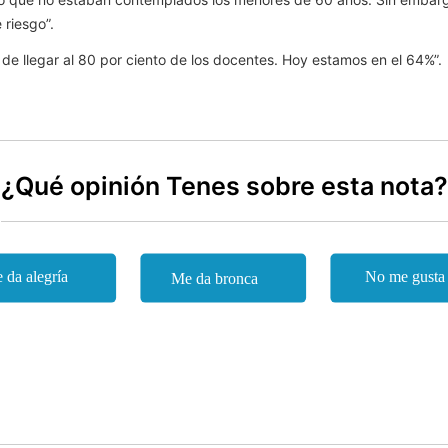
riesgo”.
de llegar al 80 por ciento de los docentes. Hoy estamos en el 64%”.
¿Qué opinión Tenes sobre esta nota?