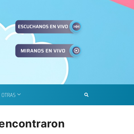
OTRAS
 encontraron