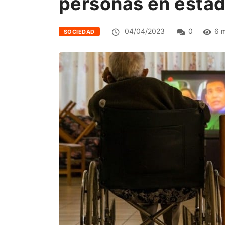
personas en esta
04/04/2023
0
6 m
SOCIEDAD