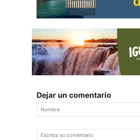
Dejar un comentario