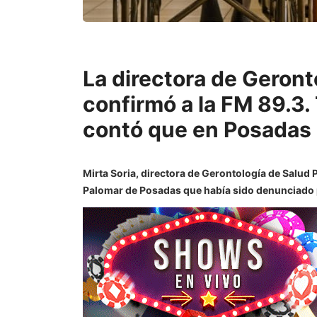
La directora de Geronto
confirmó a la FM 89.3
contó que en Posadas h
Mirta Soria, directora de Gerontología de Salud 
Palomar de Posadas que había sido denunciado p