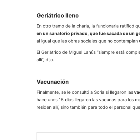
Geriátrico lleno
En otro tramo de la charla, la funcionaria ratificó 
en un sanatorio privado, que fue sacada de un
al igual que las obras sociales que no contemplan u
El Geriátrico de Miguel Lanús “siempre está comple
allí”, dijo.
Vacunación
Finalmente, se le consultó a Soria si llegaron las
vac
hace unos 15 días llegaron las vacunas para los m
residen allí, sino también para todo el personal 