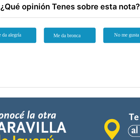
¿Qué opinión Tenes sobre esta nota?