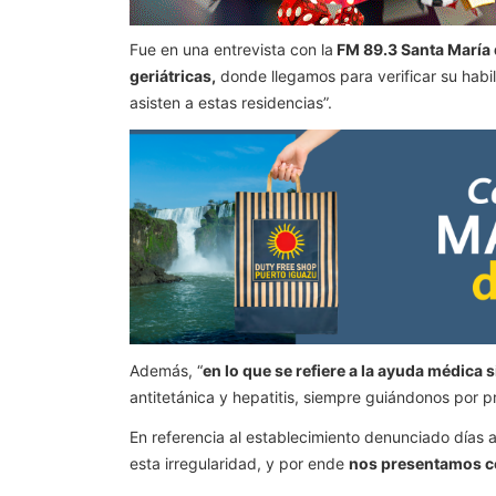
Fue en una entrevista con la
FM 89.3 Santa María 
geriátricas,
donde llegamos para verificar su habil
asisten a estas residencias”.
Además, “
en lo que se refiere a la ayuda médica
antitetánica y hepatitis, siempre guiándonos por 
En referencia al establecimiento denunciado días 
esta irregularidad, y por ende
nos presentamos con