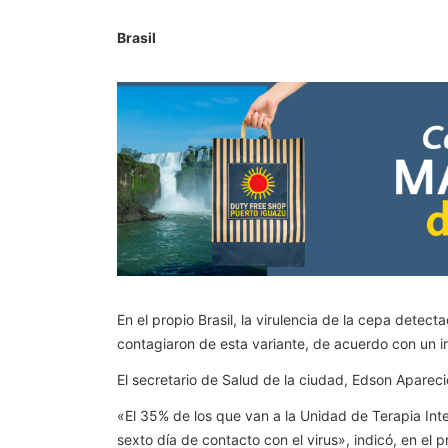
Brasil
En el propio Brasil, la virulencia de la cepa detec
contagiaron de esta variante, de acuerdo con un in
El secretario de Salud de la ciudad, Edson Aparecid
«El 35% de los que van a la Unidad de Terapia Int
sexto día de contacto con el virus», indicó, en el 