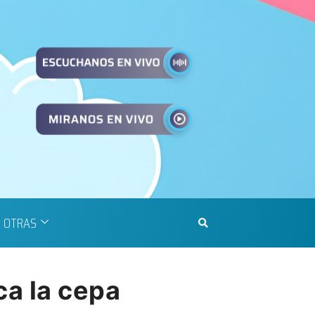
OTRAS
ca la cepa