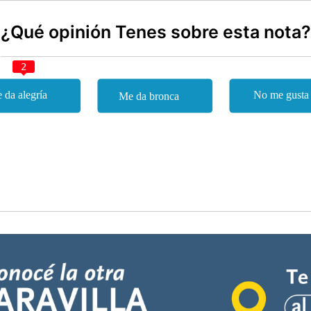
¿Qué opinión Tenes sobre esta nota?
2