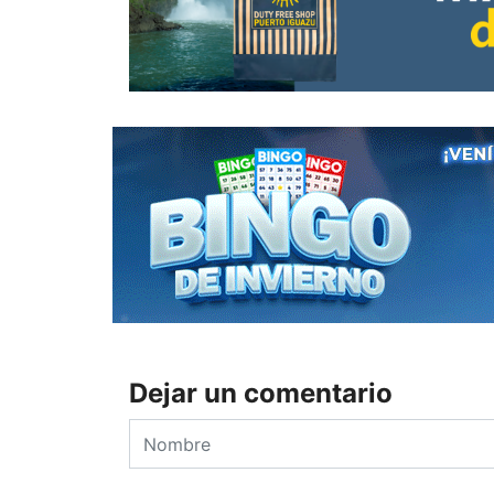
Dejar un comentario