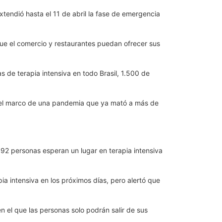
tendió hasta el 11 de abril la fase de emergencia
que el comercio y restaurantes puedan ofrecer sus
 de terapia intensiva en todo Brasil, 1.500 de
en el marco de una pandemia que ya mató a más de
92 personas esperan un lugar en terapia intensiva
ia intensiva en los próximos días, pero alertó que
 el que las personas solo podrán salir de sus