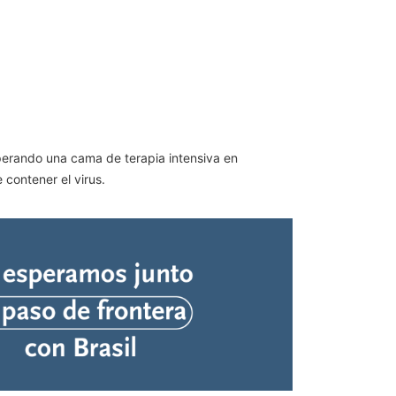
perando una cama de terapia intensiva en
contener el virus.