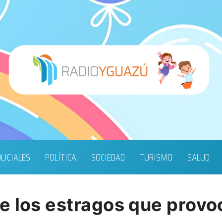
LICIALES
POLÍTICA
SOCIEDAD
TURISMO
SALUD
e los estragos que provo