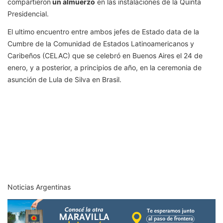
compartieron
un almuerzo
en las instalaciones de la Quinta
Presidencial.
El ultimo encuentro entre ambos jefes de Estado data de la
Cumbre de la Comunidad de Estados Latinoamericanos y
Caribeños (CELAC) que se celebró en Buenos Aires el 24 de
enero, y a posterior, a principios de año, en la ceremonia de
asunción de Lula de Silva en Brasil.
Noticias Argentinas