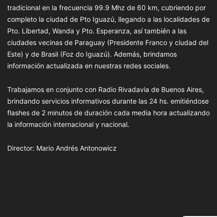
tradicional en la frecuencia 99.9 Mhz de 60 km, cubriendo por
completo la ciudad de Pto Iguazú, llegando a las localidades de
Pto. Libertad, Wanda y Pto. Esperanza, así también a las
ciudades vecinas de Paraguay (Presidente Franco y ciudad del
Este) y de Brasil (Foz do Iguazú). Además, brindamos
información actualizada en nuestras redes sociales.
Trabajamos en conjunto con Radio Rivadavia de Buenos Aires,
brindando servicios informativos durante las 24 hs. emitiéndose
flashes de 2 minutos de duración cada media hora actualizando
la información internacional y nacional.
Director: Mario Andrés Antonowicz