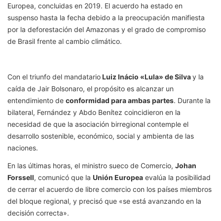
Europea, concluidas en 2019. El acuerdo ha estado en
suspenso hasta la fecha debido a la preocupación manifiesta
por la deforestación del Amazonas y el grado de compromiso
de Brasil frente al cambio climático.
Con el triunfo del mandatario
Luiz Inácio «Lula» de Silva
y la
caída de Jair Bolsonaro, el propósito es alcanzar un
entendimiento de
conformidad para ambas partes
. Durante la
bilateral, Fernández y Abdo Benítez coincidieron en la
necesidad de que la asociación birregional contemple el
desarrollo sostenible, económico, social y ambienta de las
naciones.
En las últimas horas, el ministro sueco de Comercio,
Johan
Forssell
, comunicó que la
Unión Europea
evalúa la posibilidad
de cerrar el acuerdo de libre comercio con los países miembros
del bloque regional, y precisó que «se está avanzando en la
decisión correcta».