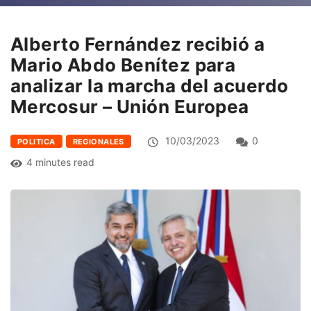
Alberto Fernández recibió a
Mario Abdo Benítez para
analizar la marcha del acuerdo
Mercosur – Unión Europea
10/03/2023
0
POLITICA
REGIONALES
4 minutes read