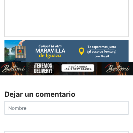
Dejar un comentario