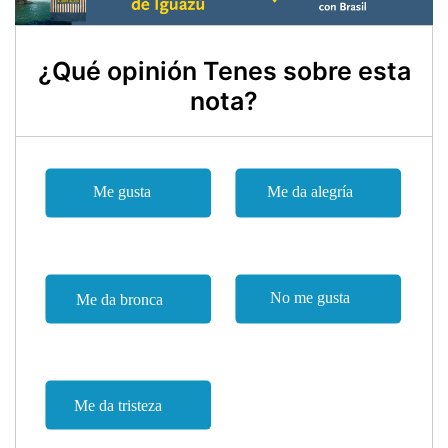
¿Qué opinión Tenes sobre esta
nota?