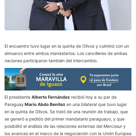
El encuentro tuvo lugar en la quinta de Olivos y culminó con un
almuerzo entre ambos mandatarios. Los cancilleres de ambas
naciones participaron también del intercambio.
El presidente
Alberto Fernández
recibió hoy a su par de
Paraguay
Mario Abdo Benítez
en una bilateral que tuvo lugar
en la quinta de Olivos. Se trató de una reunión de trabajo, que
se generó a pedido del primer mandatario paraguayo, y que
posibilitó el análisis de las relaciones externas del Mercosur y
los avances en el marco de la negociación con la Unión Europea