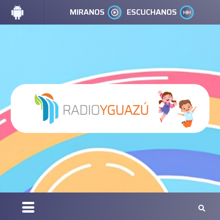
MIRANOS
ESCUCHANOS