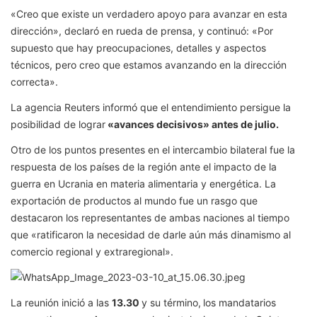
«Creo que existe un verdadero apoyo para avanzar en esta
dirección», declaró en rueda de prensa, y continuó: «Por
supuesto que hay preocupaciones, detalles y aspectos
técnicos, pero creo que estamos avanzando en la dirección
correcta».
La agencia Reuters informó que el entendimiento persigue la
posibilidad de lograr
«avances decisivos» antes de julio.
Otro de los puntos presentes en el intercambio bilateral fue la
respuesta de los países de la región ante el impacto de la
guerra en Ucrania en materia alimentaria y energética. La
exportación de productos al mundo fue un rasgo que
destacaron los representantes de ambas naciones al tiempo
que «ratificaron la necesidad de darle aún más dinamismo al
comercio regional y extraregional».
La reunión inició a las
13.30
y su término,
los mandatarios