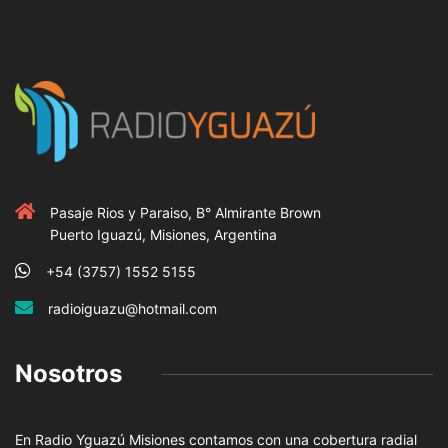
Pasaje Rios y Paraiso, B° Almirante Brown
Puerto Iguazú, Misiones, Argentina
+54 (3757) 1552 5155
radioiguazu@hotmail.com
Nosotros
En Radio Yguazú Misiones contamos con una cobertura radial