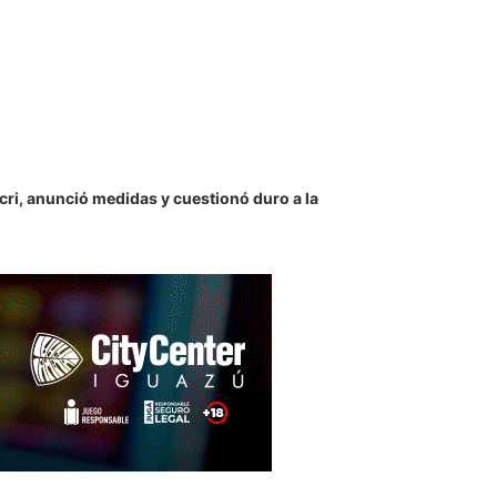
ri, anunció medidas y cuestionó duro a la