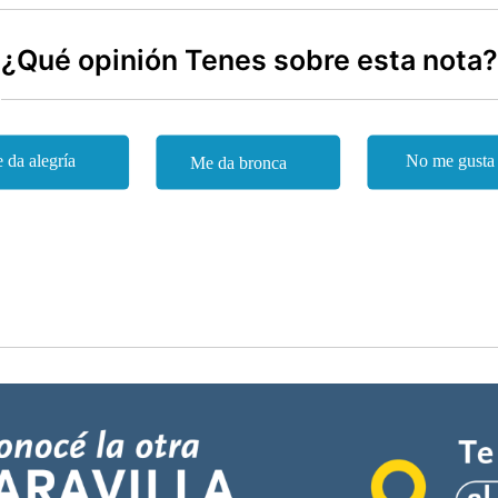
¿Qué opinión Tenes sobre esta nota?