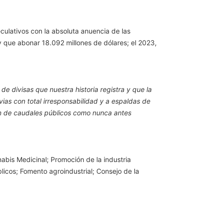
culativos con la absoluta anuencia de las
 que abonar 18.092 millones de dólares; el 2023,
e divisas que nuestra historia registra y que la
vias con total irresponsabilidad y a espaldas de
ón de caudales públicos como nunca antes
abis Medicinal; Promoción de la industria
cos; Fomento agroindustrial; Consejo de la