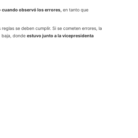
 cuando observó los errores,
en tanto que
 reglas se deben cumplir. Si se cometen errores, la
a baja, donde
estuvo junto a la vicepresidenta