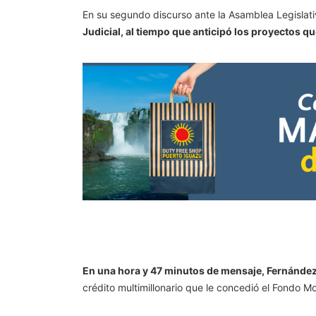
En su segundo discurso ante la Asamblea Legislati
Judicial, al tiempo que anticipó los proyectos q
En una hora y 47 minutos de mensaje, Fernández
crédito multimillonario que le concedió el Fondo M