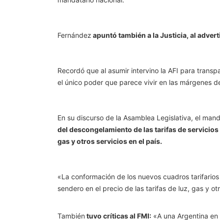
Fernández
apuntó también a la Justicia, al advert
Recordó que al asumir intervino la AFI para transpa
el único poder que parece vivir en las márgenes d
En su discurso de la Asamblea Legislativa, el mand
del descongelamiento de las tarifas de servicios
gas y otros servicios en el país.
«La conformación de los nuevos cuadros tarifarios
sendero en el precio de las tarifas de luz, gas y o
También
tuvo críticas al FMI:
«A una Argentina en a