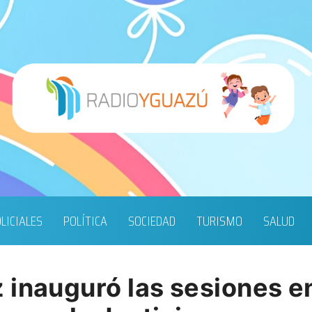
LICIALES
POLÍTICA
SOCIEDAD
TURISMO
SALUD
 inauguró las sesiones e