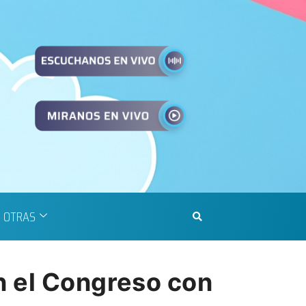
OTRAS
n el Congreso con