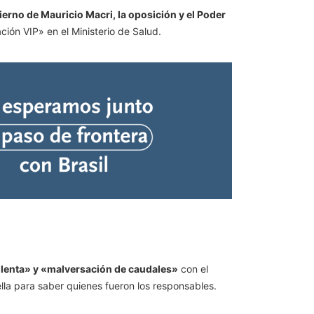
erno de Mauricio Macri, la oposición y el Poder
ación VIP» en el Ministerio de Salud.
ulenta» y «malversación de caudales»
con el
ella para saber quienes fueron los responsables.