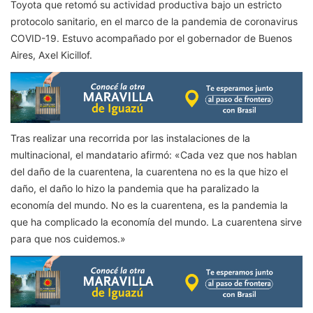
Toyota que retomó su actividad productiva bajo un estricto
protocolo sanitario, en el marco de la pandemia de coronavirus
COVID-19. Estuvo acompañado por el gobernador de Buenos
Aires, Axel Kicillof.
Tras realizar una recorrida por las instalaciones de la
multinacional, el mandatario afirmó: «Cada vez que nos hablan
del daño de la cuarentena, la cuarentena no es la que hizo el
daño, el daño lo hizo la pandemia que ha paralizado la
economía del mundo. No es la cuarentena, es la pandemia la
que ha complicado la economía del mundo. La cuarentena sirve
para que nos cuidemos.»