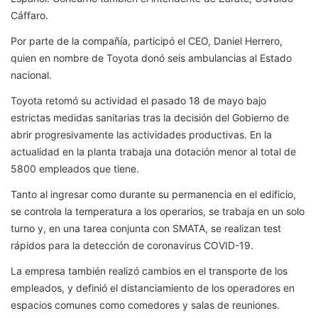
Cáffaro.
Por parte de la compañía, participó el CEO, Daniel Herrero,
quien en nombre de Toyota donó seis ambulancias al Estado
nacional.
Toyota retomó su actividad el pasado 18 de mayo bajo
estrictas medidas sanitarias tras la decisión del Gobierno de
abrir progresivamente las actividades productivas. En la
actualidad en la planta trabaja una dotación menor al total de
5800 empleados que tiene.
Tanto al ingresar como durante su permanencia en el edificio,
se controla la temperatura a los operarios, se trabaja en un solo
turno y, en una tarea conjunta con SMATA, se realizan test
rápidos para la detección de coronavirus COVID-19.
La empresa también realizó cambios en el transporte de los
empleados, y definió el distanciamiento de los operadores en
espacios comunes como comedores y salas de reuniones.