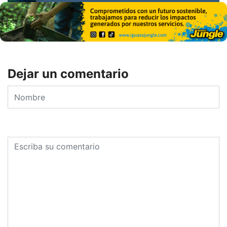
Dejar un comentario