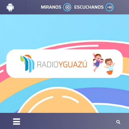
MIRANOS
ESCUCHANOS