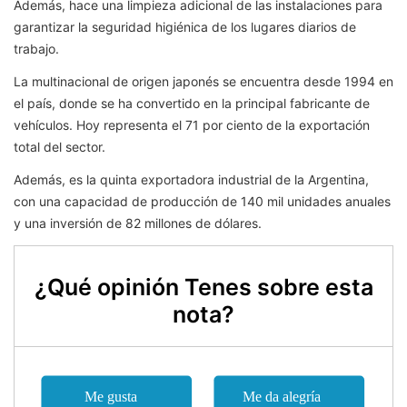
Además, hace una limpieza adicional de las instalaciones para
garantizar la seguridad higiénica de los lugares diarios de
trabajo.
La multinacional de origen japonés se encuentra desde 1994 en
el país, donde se ha convertido en la principal fabricante de
vehículos. Hoy representa el 71 por ciento de la exportación
total del sector.
Además, es la quinta exportadora industrial de la Argentina,
con una capacidad de producción de 140 mil unidades anuales
y una inversión de 82 millones de dólares.
¿Qué opinión Tenes sobre esta
nota?