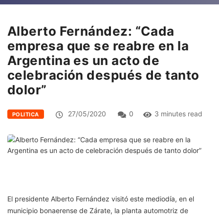
Alberto Fernández: “Cada
empresa que se reabre en la
Argentina es un acto de
celebración después de tanto
dolor”
27/05/2020
0
3 minutes read
POLITICA
El presidente Alberto Fernández visitó este mediodía, en el
municipio bonaerense de Zárate, la planta automotriz de