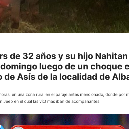
 de 32 años y su hijo Nahitan 
e domingo luego de un choque 
 de Asís de la localidad de Alb
 horas, en una zona rural en el paraje antes mencionado, donde por m
n Jeep en el cual las víctimas iban de acompañantes.