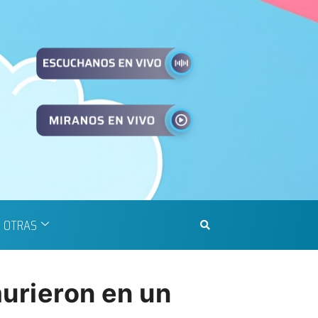
OTRAS
murieron en un