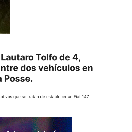
Lautaro Tolfo de 4,
entre dos vehículos en
a Posse.
otivos que se tratan de establecer un Fiat 147