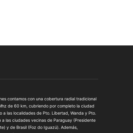
es contamos con una cobertura radial tradicional
 Mhz de 60 km, cubriendo por completo la ciudad
o a las localidades de Pto. Libertad, Wanda y Pto.
n a las ciudades vecinas de Paraguay (Presidente
te) y de Brasil (Foz do Iguazú). Además,