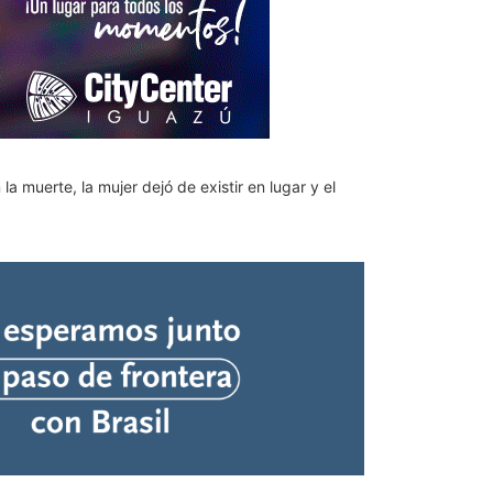
a muerte, la mujer dejó de existir en lugar y el