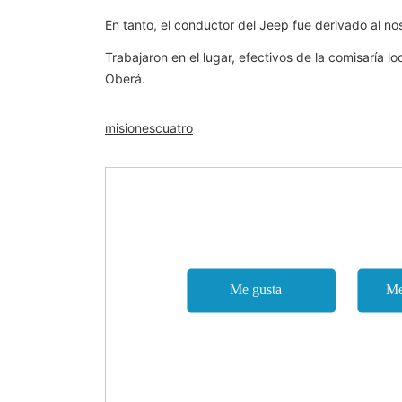
En tanto, el conductor del Jeep fue derivado al no
Trabajaron en el lugar, efectivos de la comisaría loc
Oberá.
misionescuatro