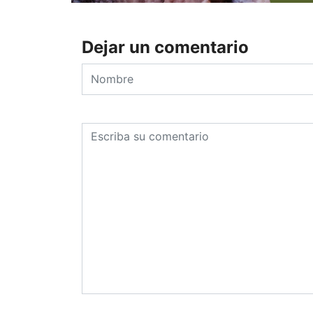
Dejar un comentario