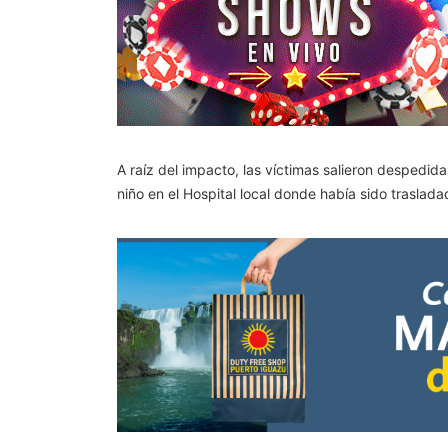
A raíz del impacto, las víctimas salieron despedida
niño en el Hospital local donde había sido traslad