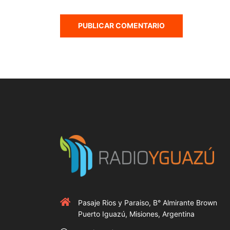
Pasaje Rios y Paraiso, B° Almirante Brown
Puerto Iguazú, Misiones, Argentina