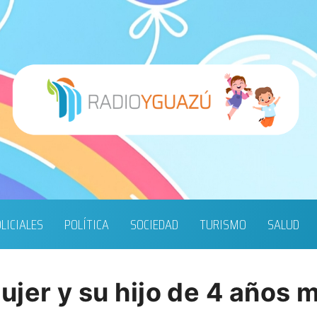
LICIALES
POLÍTICA
SOCIEDAD
TURISMO
SALUD
jer y su hijo de 4 años 