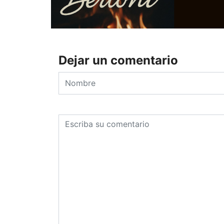
Dejar un comentario