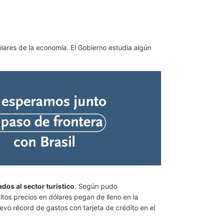
lares de la economía. El Gobierno estudia algún
dos al sector turístico
. Según pudo
ltos precios en dólares pegan de lleno en la
uevo récord de gastos con tarjeta de crédito en el