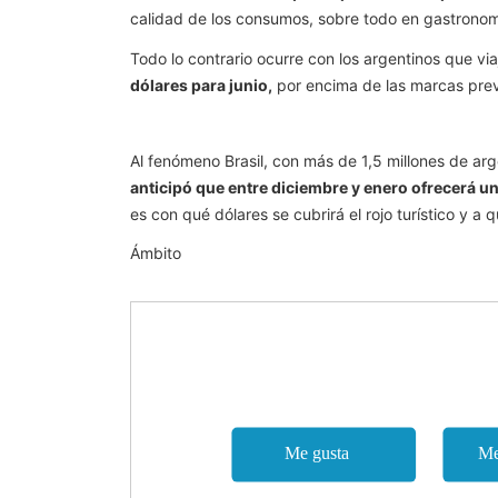
calidad de los consumos, sobre todo en gastronom
Todo lo contrario ocurre con los argentinos que viaj
dólares para junio,
por encima de las marcas prev
Al fenómeno Brasil, con más de 1,5 millones de ar
anticipó que entre diciembre y enero ofrecerá 
es con qué dólares se cubrirá el rojo turístico y a 
Ámbito