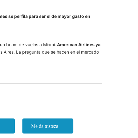
es se perfila para ser el de mayor gasto en
á un boom de vuelos a Miami.
American Airlines ya
s Aires. La pregunta que se hacen en el mercado