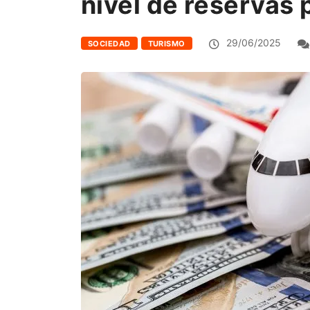
nivel de reservas 
29/06/2025
SOCIEDAD
TURISMO