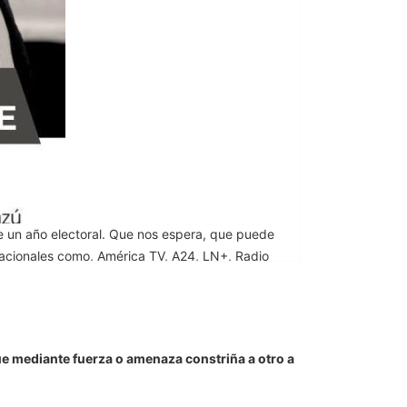
que mediante fuerza o amenaza constriña a otro a