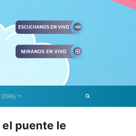
OTRAS
 el puente le