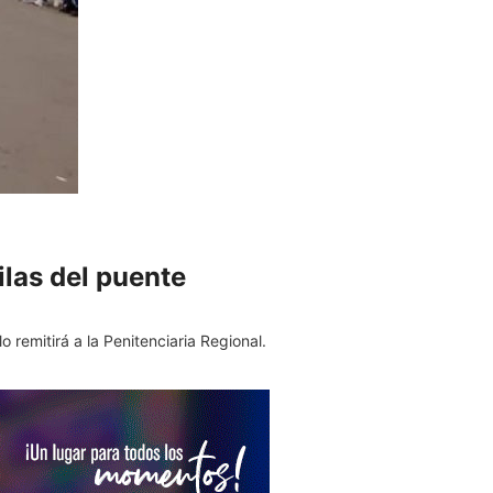
ilas del puente
o remitirá a la Penitenciaria Regional.