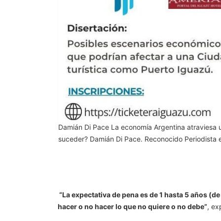
“La expectativa de pena es de 1 hasta 5 años (de
hacer o no hacer lo que no quiere o no debe”
, ex