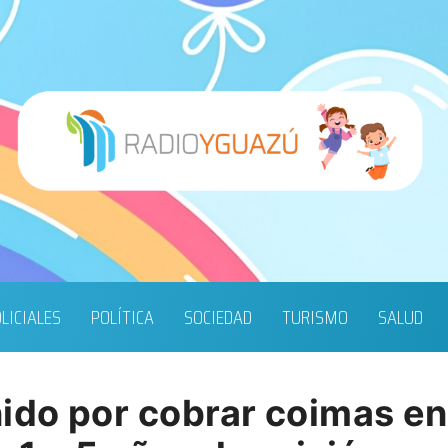
LICIALES
POLÍTICA
SOCIEDAD
TURISMO
SALUD
ido por cobrar coimas en