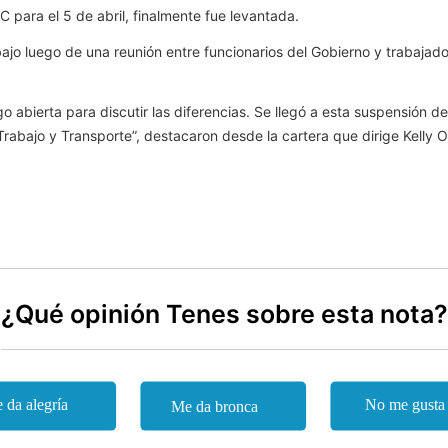
para el 5 de abril, finalmente fue levantada.
rabajo luego de una reunión entre funcionarios del Gobierno y trabajad
 abierta para discutir las diferencias. Se llegó a esta suspensión 
 Trabajo y Transporte”, destacaron desde la cartera que dirige Kelly 
¿Qué opinión Tenes sobre esta nota?