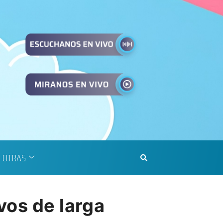
OTRAS
vos de larga