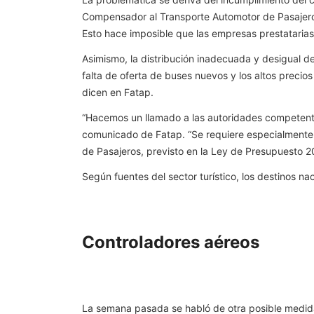
Compensador al Transporte Automotor de Pasajeros 
Esto hace imposible que las empresas prestatarias 
Asimismo, la distribución inadecuada y desigual 
falta de oferta de buses nuevos y los altos precios
dicen en Fatap.
“Hacemos un llamado a las autoridades competentes
comunicado de Fatap. “Se requiere especialmente l
de Pasajeros, previsto en la Ley de Presupuesto 202
Según fuentes del sector turístico, los destinos
Controladores aéreos
La semana pasada se habló de otra posible medida 