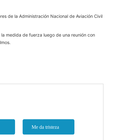
ores de la Administración Nacional de Aviación Civil
de la medida de fuerza luego de una reunión con
Olmos.