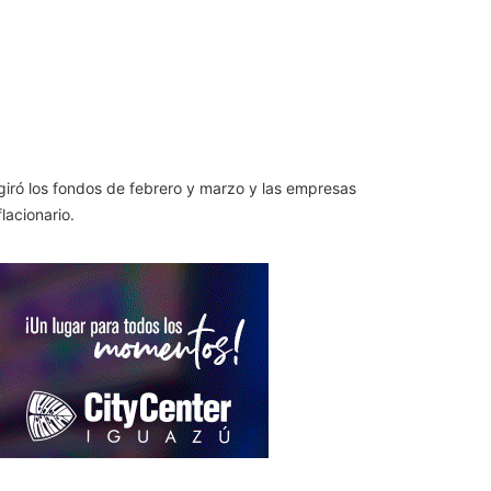
iró los fondos de febrero y marzo y las empresas
lacionario.