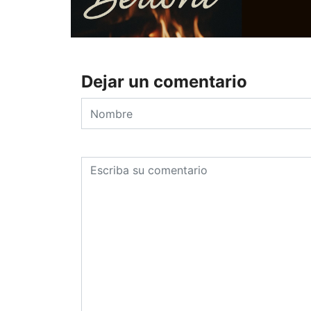
Dejar un comentario