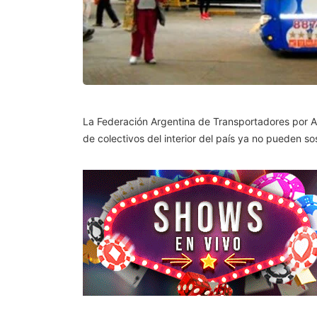
La Federación Argentina de Transportadores por A
de colectivos del interior del país ya no pueden so