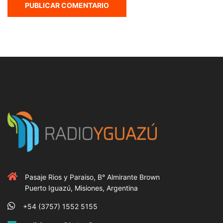
Pasaje Rios y Paraiso, B° Almirante Brown
Puerto Iguazú, Misiones, Argentina
+54 (3757) 1552 5155