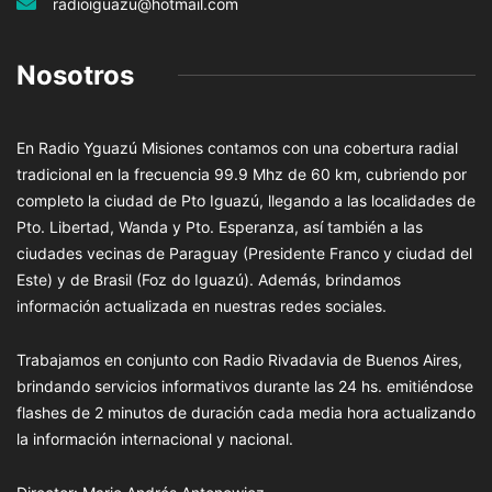
radioiguazu@hotmail.com
Nosotros
En Radio Yguazú Misiones contamos con una cobertura radial
tradicional en la frecuencia 99.9 Mhz de 60 km, cubriendo por
completo la ciudad de Pto Iguazú, llegando a las localidades de
Pto. Libertad, Wanda y Pto. Esperanza, así también a las
ciudades vecinas de Paraguay (Presidente Franco y ciudad del
Este) y de Brasil (Foz do Iguazú). Además, brindamos
información actualizada en nuestras redes sociales.
Trabajamos en conjunto con Radio Rivadavia de Buenos Aires,
brindando servicios informativos durante las 24 hs. emitiéndose
flashes de 2 minutos de duración cada media hora actualizando
la información internacional y nacional.