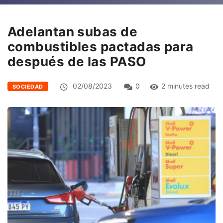
Adelantan subas de
combustibles pactadas para
después de las PASO
02/08/2023
0
2 minutes read
SOCIEDAD