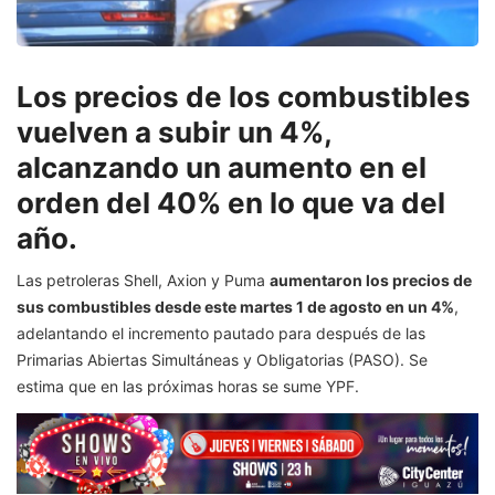
Los precios de los combustibles
vuelven a subir un 4%,
alcanzando un aumento en el
orden del 40% en lo que va del
año.
Las petroleras Shell, Axion y Puma
aumentaron los precios de
sus combustibles desde este martes 1 de agosto en un 4%
,
adelantando el incremento pautado para después de las
Primarias Abiertas Simultáneas y Obligatorias (PASO). Se
estima que en las próximas horas se sume YPF.