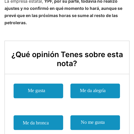
La empresa estatal,
YPF, por su parte, todavía no realizó
ajustes y no confirmó en qué momento lo hará, aunque se
prevé que en las próximas horas se sume al resto de las
petroleras.
¿Qué opinión Tenes sobre esta
nota?