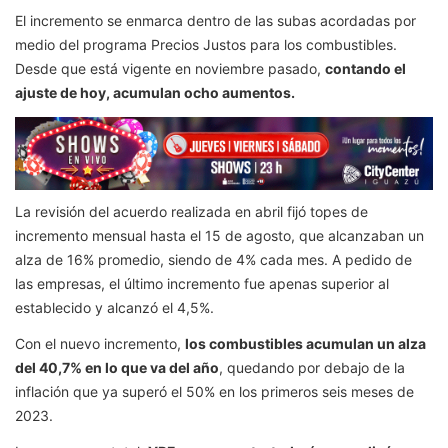
El incremento se enmarca dentro de las subas acordadas por
medio del programa Precios Justos para los combustibles.
Desde que está vigente en noviembre pasado,
contando el
ajuste de hoy, acumulan ocho aumentos.
La revisión del acuerdo realizada en abril fijó topes de
incremento mensual hasta el 15 de agosto, que alcanzaban un
alza de 16% promedio, siendo de 4% cada mes. A pedido de
las empresas, el último incremento fue apenas superior al
establecido y alcanzó el 4,5%.
Con el nuevo incremento,
los combustibles acumulan un alza
del 40,7% en lo que va del año
, quedando por debajo de la
inflación que ya superó el 50% en los primeros seis meses de
2023.