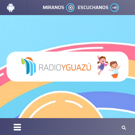
MIRANOS
ESCUCHANOS