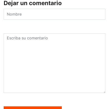
Dejar un comentario