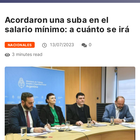
Acordaron una suba en el
salario mínimo: a cuánto se irá
13/07/2023
0
NACIONALES
3 minutes read