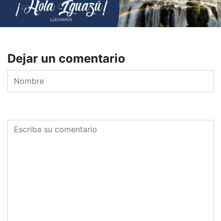
Dejar un comentario