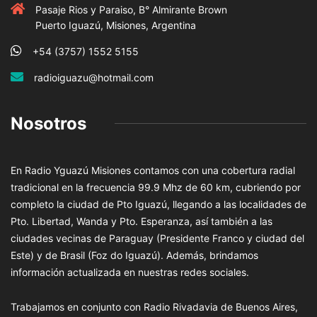
Pasaje Rios y Paraiso, B° Almirante Brown
Puerto Iguazú, Misiones, Argentina
+54 (3757) 1552 5155
radioiguazu@hotmail.com
Nosotros
En Radio Yguazú Misiones contamos con una cobertura radial
tradicional en la frecuencia 99.9 Mhz de 60 km, cubriendo por
completo la ciudad de Pto Iguazú, llegando a las localidades de
Pto. Libertad, Wanda y Pto. Esperanza, así también a las
ciudades vecinas de Paraguay (Presidente Franco y ciudad del
Este) y de Brasil (Foz do Iguazú). Además, brindamos
información actualizada en nuestras redes sociales.
Trabajamos en conjunto con Radio Rivadavia de Buenos Aires,