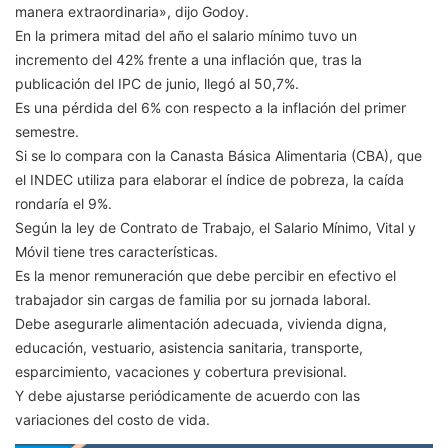
manera extraordinaria», dijo Godoy.
En la primera mitad del año el salario mínimo tuvo un
incremento del 42% frente a una inflación que, tras la
publicación del IPC de junio, llegó al 50,7%.
Es una pérdida del 6% con respecto a la inflación del primer
semestre.
Si se lo compara con la Canasta Básica Alimentaria (CBA), que
el INDEC utiliza para elaborar el índice de pobreza, la caída
rondaría el 9%.
Según la ley de Contrato de Trabajo, el Salario Mínimo, Vital y
Móvil tiene tres características.
Es la menor remuneración que debe percibir en efectivo el
trabajador sin cargas de familia por su jornada laboral.
Debe asegurarle alimentación adecuada, vivienda digna,
educación, vestuario, asistencia sanitaria, transporte,
esparcimiento, vacaciones y cobertura previsional.
Y debe ajustarse periódicamente de acuerdo con las
variaciones del costo de vida.