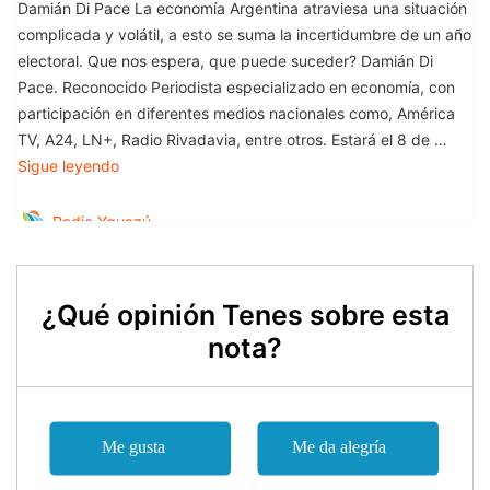
¿Qué opinión Tenes sobre esta
nota?