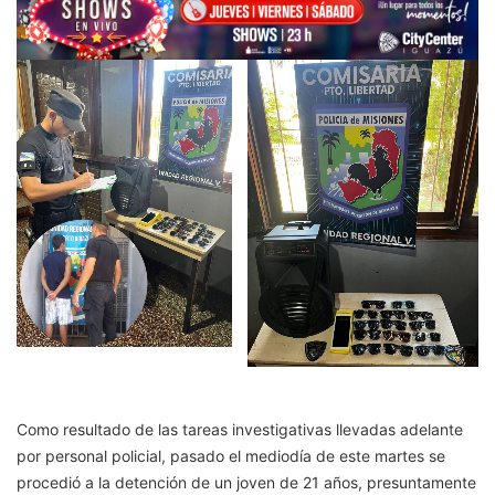
Como resultado de las tareas investigativas llevadas adelante
por personal policial, pasado el mediodía de este martes se
procedió a la detención de un joven de 21 años, presuntamente