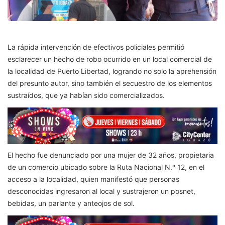
La rápida intervención de efectivos policiales permitió
esclarecer un hecho de robo ocurrido en un local comercial de
la localidad de Puerto Libertad, logrando no solo la aprehensión
del presunto autor, sino también el secuestro de los elementos
sustraídos, que ya habían sido comercializados.
El hecho fue denunciado por una mujer de 32 años, propietaria
de un comercio ubicado sobre la Ruta Nacional N.º 12, en el
acceso a la localidad, quien manifestó que personas
desconocidas ingresaron al local y sustrajeron un posnet,
bebidas, un parlante y anteojos de sol.