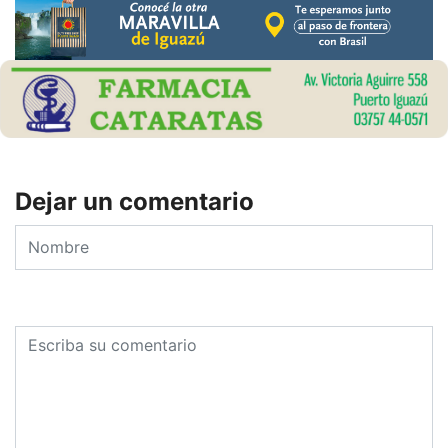
Dejar un comentario