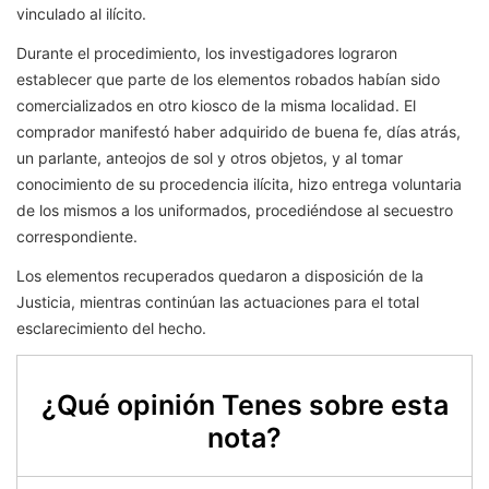
vinculado al ilícito.
Durante el procedimiento, los investigadores lograron
establecer que parte de los elementos robados habían sido
comercializados en otro kiosco de la misma localidad. El
comprador manifestó haber adquirido de buena fe, días atrás,
un parlante, anteojos de sol y otros objetos, y al tomar
conocimiento de su procedencia ilícita, hizo entrega voluntaria
de los mismos a los uniformados, procediéndose al secuestro
correspondiente.
Los elementos recuperados quedaron a disposición de la
Justicia, mientras continúan las actuaciones para el total
esclarecimiento del hecho.
¿Qué opinión Tenes sobre esta
nota?