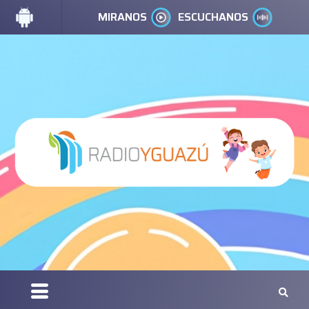
MIRANOS
ESCUCHANOS