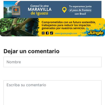
Dejar un comentario