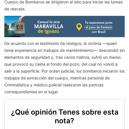
Cuerpo de Bomberos se dirigieron al sitio para iniciar las tareas
de rescate.
De acuerdo con el testimonio de testigos, la víctima —quien
tenía experiencia en trabajos de mantenimiento— descendió sin
elementos de seguridad y, tras varios metros, sufrió un mareo
que provocó su caída al fondo del pozo, del cual no volvió a
salir a la superficie. Por orden judicial, los bomberos iniciaron los
trabajos de extracción del cuerpo, mientras personal de
Criminalística y médico policial realizaron las pericias
correspondientes en el lugar.
¿Qué opinión Tenes sobre esta
nota?