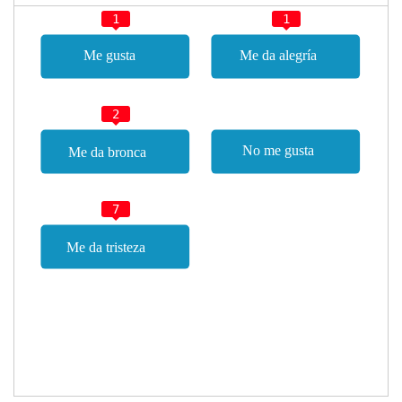
1
1
2
7