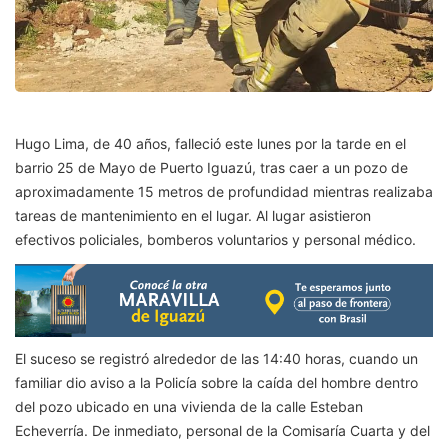
Hugo Lima, de 40 años, falleció este lunes por la tarde en el
barrio 25 de Mayo de Puerto Iguazú, tras caer a un pozo de
aproximadamente 15 metros de profundidad mientras realizaba
tareas de mantenimiento en el lugar. Al lugar asistieron
efectivos policiales, bomberos voluntarios y personal médico.
El suceso se registró alrededor de las 14:40 horas, cuando un
familiar dio aviso a la Policía sobre la caída del hombre dentro
del pozo ubicado en una vivienda de la calle Esteban
Echeverría. De inmediato, personal de la Comisaría Cuarta y del