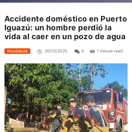
Accidente doméstico en Puerto
Iguazú: un hombre perdió la
vida al caer en un pozo de agua
20/10/2025
0
1 minute read
POLICIALES