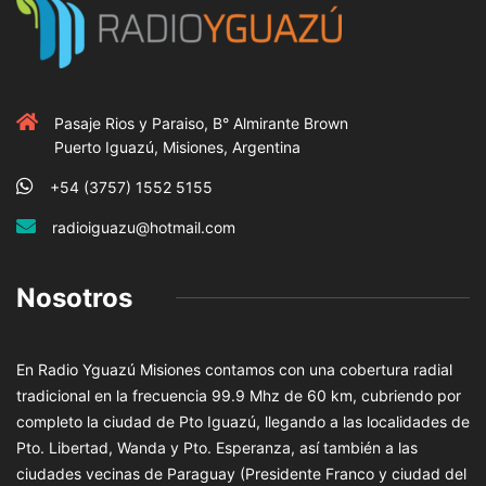
Pasaje Rios y Paraiso, B° Almirante Brown
Puerto Iguazú, Misiones, Argentina
+54 (3757) 1552 5155
radioiguazu@hotmail.com
Nosotros
En Radio Yguazú Misiones contamos con una cobertura radial
tradicional en la frecuencia 99.9 Mhz de 60 km, cubriendo por
completo la ciudad de Pto Iguazú, llegando a las localidades de
Pto. Libertad, Wanda y Pto. Esperanza, así también a las
ciudades vecinas de Paraguay (Presidente Franco y ciudad del