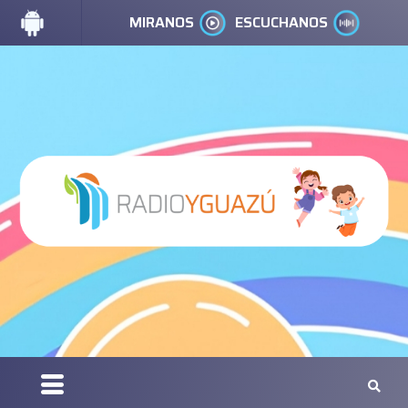
MIRANOS
ESCUCHANOS