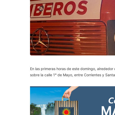
En las primeras horas de este domingo, alrededor 
sobre la calle 1° de Mayo, entre Corrientes y Santa