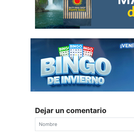
Dejar un comentario