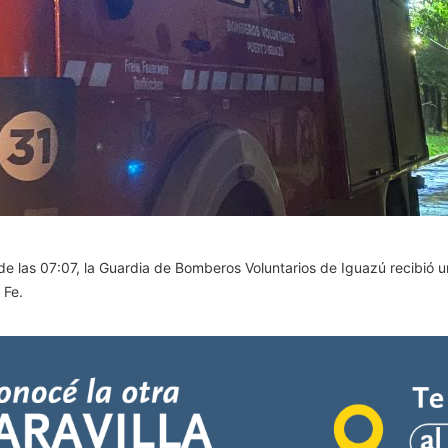
de las 07:07, la Guardia de Bomberos Voluntarios de Iguazú recibió u
 Fe.