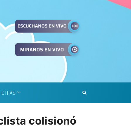
OTRAS
lista colisionó