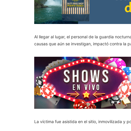
Al llegar al lugar, el personal de la guardia noc
causas que aún se investigan, impactó contra la pa
La víctima fue asistida en el sitio, inmovilizada y