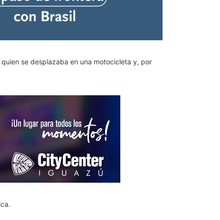
, quien se desplazaba en una motocicleta y, por
ica.