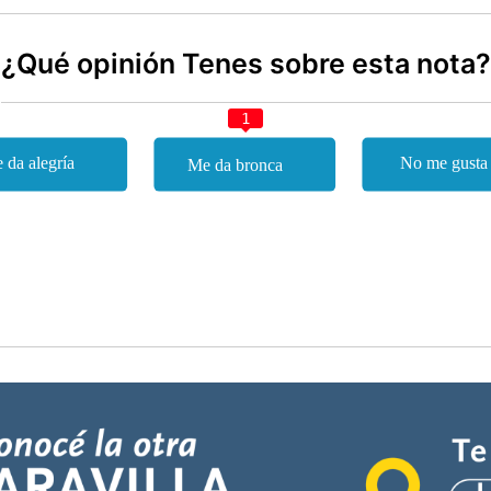
¿Qué opinión Tenes sobre esta nota?
1