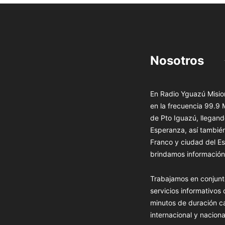
Nosotros
En Radio Yguazú Mision
en la frecuencia 99.9
de Pto Iguazú, llegand
Esperanza, así tambié
Franco y ciudad del Es
brindamos información 
Trabajamos en conjunt
servicios informativos
minutos de duración c
internacional y naciona