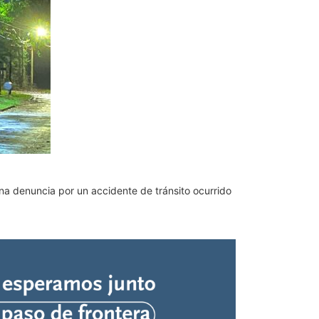
na denuncia por un accidente de tránsito ocurrido