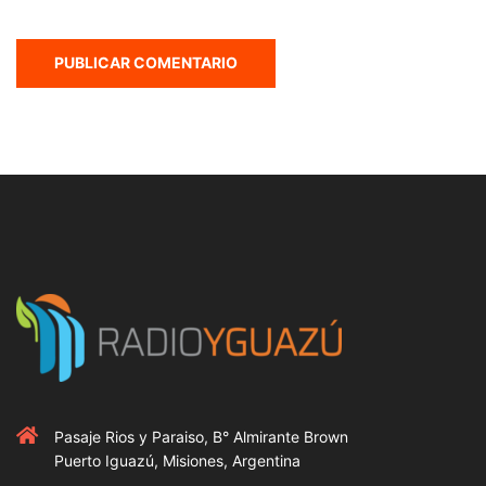
Pasaje Rios y Paraiso, B° Almirante Brown
Puerto Iguazú, Misiones, Argentina