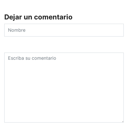
Dejar un comentario