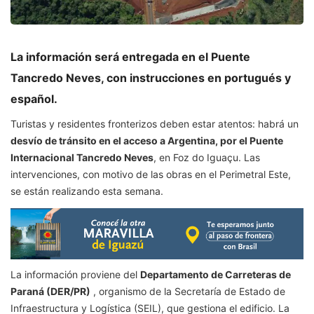
La información será entregada en el Puente
Tancredo Neves, con instrucciones en portugués y
español.
Turistas y residentes fronterizos deben estar atentos: habrá un
desvío de tránsito en el acceso a Argentina, por el Puente
Internacional Tancredo Neves
, en Foz do Iguaçu. Las
intervenciones, con motivo de las obras en el Perimetral Este,
se están realizando esta semana.
La información proviene del
Departamento de Carreteras de
Paraná (DER/PR)
, organismo de la Secretaría de Estado de
Infraestructura y Logística (SEIL), que gestiona el edificio. La