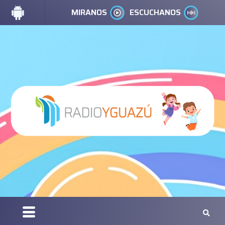
MIRANOS
ESCUCHANOS