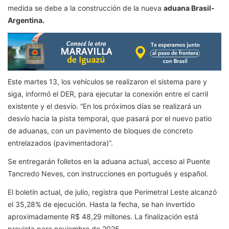
medida se debe a la construcción de la nueva
aduana Brasil-
Argentina.
Este martes 13, los vehículos se realizaron el sistema pare y
siga, informó el DER, para ejecutar la conexión entre el carril
existente y el desvío. “En los próximos días se realizará un
desvío hacia la pista temporal, que pasará por el nuevo patio
de aduanas, con un pavimento de bloques de concreto
entrelazados (pavimentadora)”.
Se entregarán folletos en la aduana actual, acceso al Puente
Tancredo Neves, con instrucciones en portugués y español.
El boletín actual, de julio, registra que Perimetral Leste alcanzó
el 35,28% de ejecución. Hasta la fecha, se han invertido
aproximadamente R$ 48,29 millones. La finalización está
prevista para noviembre de 2025.