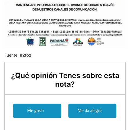
Fuente:
h2foz
¿Qué opinión Tenes sobre esta
nota?