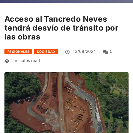
Acceso al Tancredo Neves
tendrá desvío de tránsito por
las obras
13/08/2024
0
REGIONALES
SOCIEDAD
2 minutes read