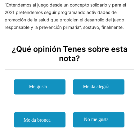
“Entendemos al juego desde un concepto solidario y para el
2021 pretendemos seguir programando actividades de
promoción de la salud que propicien el desarrollo del juego
responsable y la prevención primaria”, sostuvo, finalmente.
¿Qué opinión Tenes sobre esta
nota?