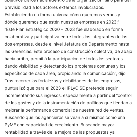
previsibilidad a los actores externos involucrados.
Estableciendo en forma unívoca cómo queremos vernos y
dónde queremos que estén nuestras empresas en 2023.”
“Este Plan Estratégico 2020 – 2023 fue elaborado en forma
colaborativa y participativa entre todos los integrantes de las
dos empresas, desde el nivel Jefatura de Departamento hasta
las Gerencias. Este proceso de construcción colectiva, de abajo
hacia arriba, permitió la participación de todos los sectores
dando visibilidad y detectando los problemas comunes y los
específicos de cada área, propiciando la comunicación”, dijo.
Tras recorrer las fortalezas y debilidades de las empresas,
puntualizó que para el 2023 el IPLyC SE pretende seguir
incrementando sus ingresos, especialmente a partir del “control
de los gastos y de la instrumentación de políticas que tiendan a
mejorar la performance comercial de nuestra red de ventas.
Buscando que los agencieros se vean a sí mismos como una
PyME con capacidad de crecimiento. Buscando mayor
rentabilidad a través de la mejora de las propuestas ya