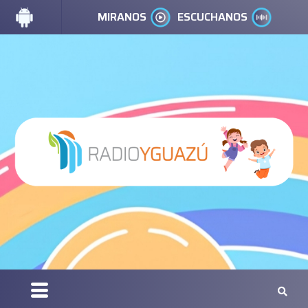
MIRANOS
ESCUCHANOS