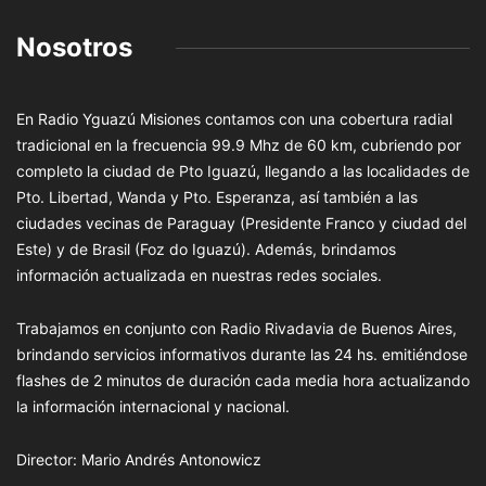
Nosotros
En Radio Yguazú Misiones contamos con una cobertura radial
tradicional en la frecuencia 99.9 Mhz de 60 km, cubriendo por
completo la ciudad de Pto Iguazú, llegando a las localidades de
Pto. Libertad, Wanda y Pto. Esperanza, así también a las
ciudades vecinas de Paraguay (Presidente Franco y ciudad del
Este) y de Brasil (Foz do Iguazú). Además, brindamos
información actualizada en nuestras redes sociales.
Trabajamos en conjunto con Radio Rivadavia de Buenos Aires,
brindando servicios informativos durante las 24 hs. emitiéndose
flashes de 2 minutos de duración cada media hora actualizando
la información internacional y nacional.
Director: Mario Andrés Antonowicz