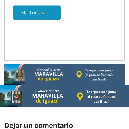
Dejar un comentario