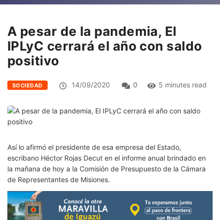
A pesar de la pandemia, El
IPLyC cerrará el año con saldo
positivo
14/09/2020
0
5 minutes read
SOCIEDAD
Así lo afirmó el presidente de esa empresa del Estado,
escribano Héctor Rojas Decut en el informe anual brindado en
la mañana de hoy a la Comisión de Presupuesto de la Cámara
de Representantes de Misiones.