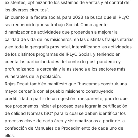
existentes, optimizando los sistemas de ventas y el control de
los diversos circuitos”.
En cuanto a la faceta social, para 2023 se busca que el IPLyC
sea reconocido por su trabajo Social. Como agente
dinamizador de actividades que propendan a mejorar la
calidad de vida de los misioneros; en las distintas franjas etarias
y en toda la geografía provincial, intensificando las actividades
de los distintos programas de IPLyC Social, y teniendo en
cuenta las particularidades del contexto post pandemia y
profundizando la cercanía y la asistencia a los sectores más
vulnerables de la población.
Rojas Decut también manifestó que “buscamos construir una
mayor cercanía con el pueblo misionero construyendo
credibilidad a partir de una gestión transparente; para lo que
nos proponemos iniciar el proceso para lograr la certificación
de calidad Normas ISO” para lo cual se deben identificar los
procesos clave de cada área y sistematizarlos a partir de la
confección de Manuales de Procedimiento de cada uno de
ellos.