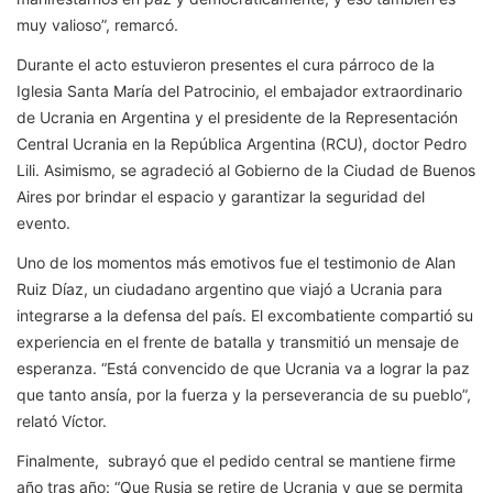
muy valioso”, remarcó.
Durante el acto estuvieron presentes el cura párroco de la
Iglesia Santa María del Patrocinio, el embajador extraordinario
de Ucrania en Argentina y el presidente de la Representación
Central Ucrania en la República Argentina (RCU), doctor Pedro
Lili. Asimismo, se agradeció al Gobierno de la Ciudad de Buenos
Aires por brindar el espacio y garantizar la seguridad del
evento.
Uno de los momentos más emotivos fue el testimonio de Alan
Ruiz Díaz, un ciudadano argentino que viajó a Ucrania para
integrarse a la defensa del país. El excombatiente compartió su
experiencia en el frente de batalla y transmitió un mensaje de
esperanza. “Está convencido de que Ucrania va a lograr la paz
que tanto ansía, por la fuerza y la perseverancia de su pueblo”,
relató Víctor.
Finalmente, subrayó que el pedido central se mantiene firme
año tras año: “Que Rusia se retire de Ucrania y que se permita