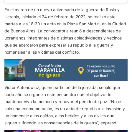
En el marco de un nuevo aniversario de la guerra de Rusia y
Ucrania, iniciada el 24 de febrero de 2022, se realizó este
martes a las 18:30 un acto en la Plaza San Martín, en la Ciudad
de Buenos Aires. La convocatoria reunió a descendientes de
ucranianos, integrantes de distintas colectividades y vecinos
que se acercaron para expresar su repudio a la guerra y
homenajear a las víctimas del conflicto.
Víctor Antonowicz, quien participó de la jornada, señaló que
cada año se organiza este encuentro con el objetivo de
mantener viva la memoria y renovar el pedido de paz. “No es
solo una conmemoración, es un acto de repudio a la invasión y
un homenaje a los caídos, a los heridos y a los civiles que
siguen sufriendo las consecuencias de la guerra”, expresó.