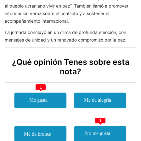
al pueblo ucraniano vivir en paz”. También llamó a promover
información veraz sobre el conflicto y a sostener el
acompañamiento internacional.
La jornada concluyó en un clima de profunda emoción, con
mensajes de unidad y un renovado compromiso por la paz.
¿Qué opinión Tenes sobre esta
nota?
1
1