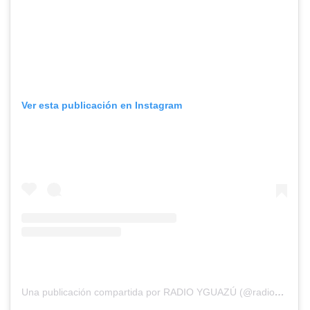
Ver esta publicación en Instagram
Una publicación compartida por RADIO YGUAZÚ (@radioyguazu)