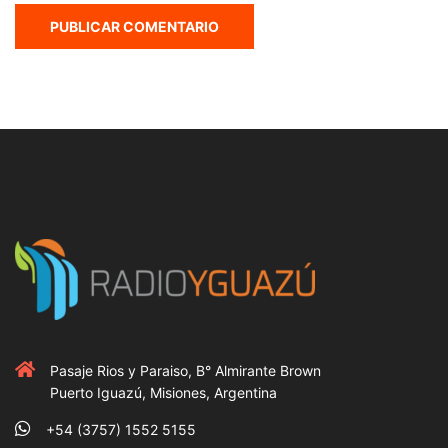
Pasaje Rios y Paraiso, B° Almirante Brown
Puerto Iguazú, Misiones, Argentina
+54 (3757) 1552 5155