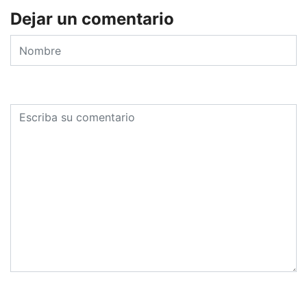
Dejar un comentario