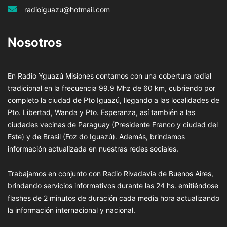
radioiguazu@hotmail.com
Nosotros
En Radio Yguazú Misiones contamos con una cobertura radial
tradicional en la frecuencia 99.9 Mhz de 60 km, cubriendo por
completo la ciudad de Pto Iguazú, llegando a las localidades de
Pto. Libertad, Wanda y Pto. Esperanza, así también a las
ciudades vecinas de Paraguay (Presidente Franco y ciudad del
Este) y de Brasil (Foz do Iguazú). Además, brindamos
información actualizada en nuestras redes sociales.
Trabajamos en conjunto con Radio Rivadavia de Buenos Aires,
brindando servicios informativos durante las 24 hs. emitiéndose
flashes de 2 minutos de duración cada media hora actualizando
la información internacional y nacional.