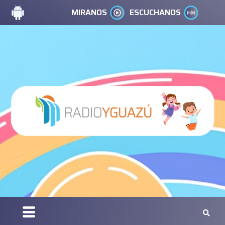
MIRANOS
ESCUCHANOS