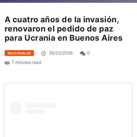
A cuatro años de la invasión,
renovaron el pedido de paz
para Ucrania en Buenos Aires
26/02/2026
0
NACIONALES
7 minutes read