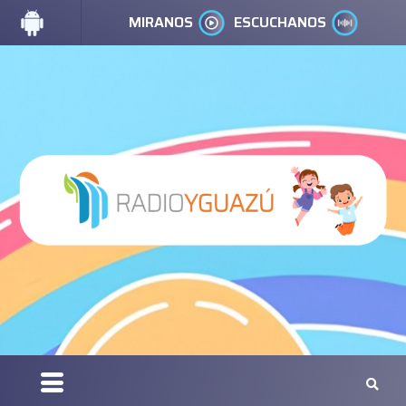
MIRANOS
ESCUCHANOS