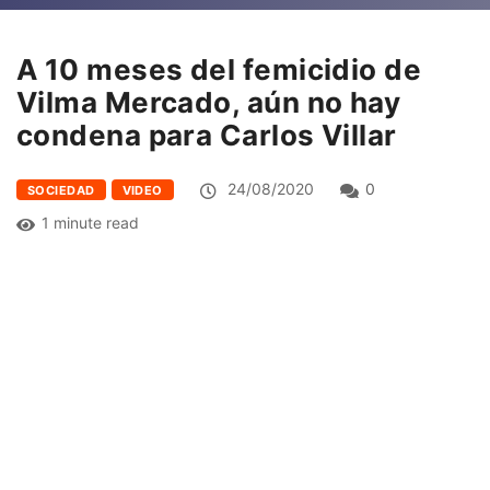
A 10 meses del femicidio de
Vilma Mercado, aún no hay
condena para Carlos Villar
24/08/2020
0
SOCIEDAD
VIDEO
1 minute read