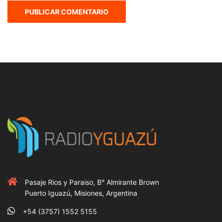
Pasaje Rios y Paraiso, B° Almirante Brown
Puerto Iguazú, Misiones, Argentina
+54 (3757) 1552 5155