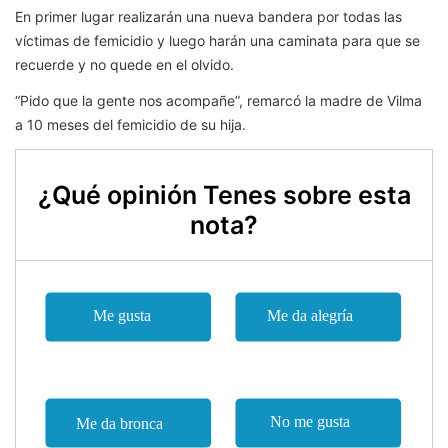
En primer lugar realizarán una nueva bandera por todas las
víctimas de femicidio y luego harán una caminata para que se
recuerde y no quede en el olvido.
“Pido que la gente nos acompañe”, remarcó la madre de Vilma
a 10 meses del femicidio de su hija.
¿Qué opinión Tenes sobre esta
nota?