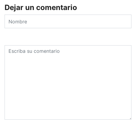
Dejar un comentario