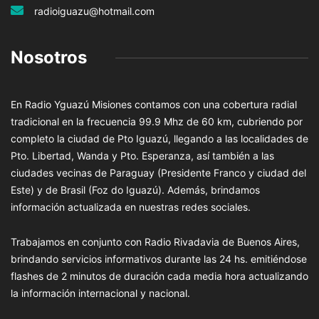
radioiguazu@hotmail.com
Nosotros
En Radio Yguazú Misiones contamos con una cobertura radial
tradicional en la frecuencia 99.9 Mhz de 60 km, cubriendo por
completo la ciudad de Pto Iguazú, llegando a las localidades de
Pto. Libertad, Wanda y Pto. Esperanza, así también a las
ciudades vecinas de Paraguay (Presidente Franco y ciudad del
Este) y de Brasil (Foz do Iguazú). Además, brindamos
información actualizada en nuestras redes sociales.
Trabajamos en conjunto con Radio Rivadavia de Buenos Aires,
brindando servicios informativos durante las 24 hs. emitiéndose
flashes de 2 minutos de duración cada media hora actualizando
la información internacional y nacional.