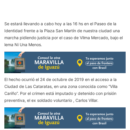
Se estará llevando a cabo hoy a las 16 hs en el Paseo de la
Identidad frente a la Plaza San Martín de nuestra ciudad una
marcha pidiendo justicia por el caso de Vilma Mercado, bajo el
lema Ni Una Menos.
El hecho ocurrió el 24 de octubre de 2019 en el acceso a la
Ciudad de Las Cataratas, en una zona conocida como “Villa
Cariño”. Por el crimen está imputado y detenido con prisión
preventiva, el ex soldado voluntario , Carlos Villar.