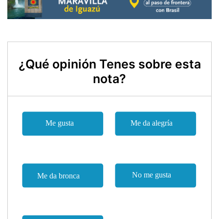
¿Qué opinión Tenes sobre esta
nota?