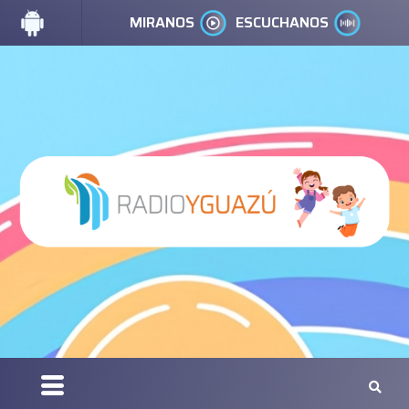
MIRANOS
ESCUCHANOS