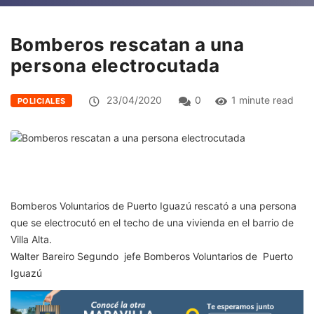
Bomberos rescatan a una
persona electrocutada
23/04/2020
0
1 minute read
POLICIALES
Bomberos Voluntarios de Puerto Iguazú rescató a una persona
que se electrocutó en el techo de una vivienda en el barrio de
Villa Alta.
Walter Bareiro Segundo jefe Bomberos Voluntarios de Puerto
Iguazú