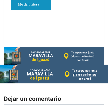
Dejar un comentario