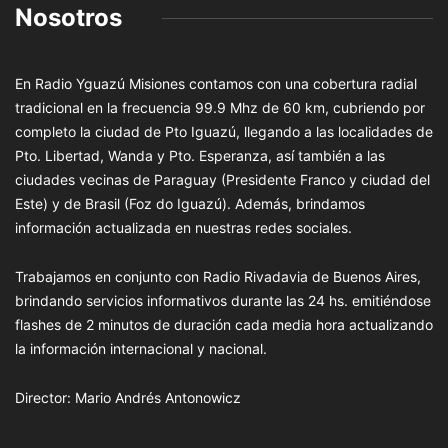
Nosotros
En Radio Yguazú Misiones contamos con una cobertura radial
tradicional en la frecuencia 99.9 Mhz de 60 km, cubriendo por
completo la ciudad de Pto Iguazú, llegando a las localidades de
Pto. Libertad, Wanda y Pto. Esperanza, así también a las
ciudades vecinas de Paraguay (Presidente Franco y ciudad del
Este) y de Brasil (Foz do Iguazú). Además, brindamos
información actualizada en nuestras redes sociales.
Trabajamos en conjunto con Radio Rivadavia de Buenos Aires,
brindando servicios informativos durante las 24 hs. emitiéndose
flashes de 2 minutos de duración cada media hora actualizando
la información internacional y nacional.
Director: Mario Andrés Antonowicz