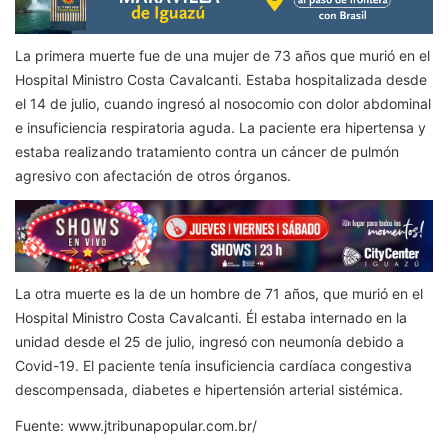
La primera muerte fue de una mujer de 73 años que murió en el
Hospital Ministro Costa Cavalcanti. Estaba hospitalizada desde
el 14 de julio, cuando ingresó al nosocomio con dolor abdominal
e insuficiencia respiratoria aguda. La paciente era hipertensa y
estaba realizando tratamiento contra un cáncer de pulmón
agresivo con afectación de otros órganos.
La otra muerte es la de un hombre de 71 años, que murió en el
Hospital Ministro Costa Cavalcanti. Él estaba internado en la
unidad desde el 25 de julio, ingresó con neumonía debido a
Covid-19. El paciente tenía insuficiencia cardíaca congestiva
descompensada, diabetes e hipertensión arterial sistémica.
Fuente: www.jtribunapopular.com.br/