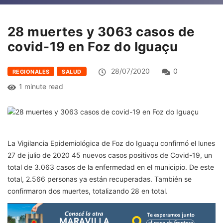
28 muertes y 3063 casos de
covid-19 en Foz do Iguaçu
28/07/2020
0
REGIONALES
SALUD
1 minute read
La Vigilancia Epidemiológica de Foz do Iguaçu confirmó el lunes
27 de julio de 2020 45 nuevos casos positivos de Covid-19, un
total de 3.063 casos de la enfermedad en el municipio. De este
total, 2.566 personas ya están recuperadas. También se
confirmaron dos muertes, totalizando 28 en total.