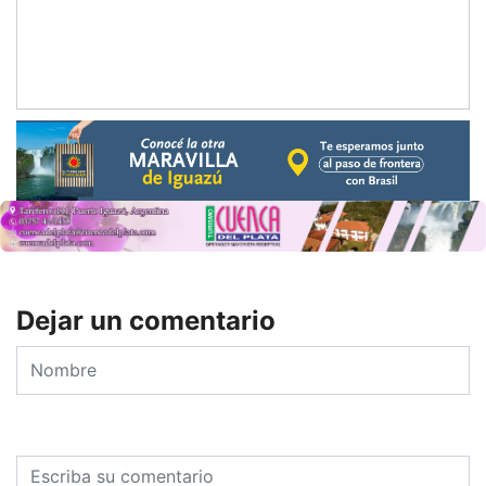
Dejar un comentario