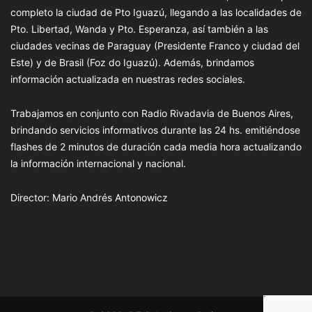
completo la ciudad de Pto Iguazú, llegando a las localidades de
Pto. Libertad, Wanda y Pto. Esperanza, así también a las
ciudades vecinas de Paraguay (Presidente Franco y ciudad del
Este) y de Brasil (Foz do Iguazú). Además, brindamos
información actualizada en nuestras redes sociales.
Trabajamos en conjunto con Radio Rivadavia de Buenos Aires,
brindando servicios informativos durante las 24 hs. emitiéndose
flashes de 2 minutos de duración cada media hora actualizando
la información internacional y nacional.
Director: Mario Andrés Antonowicz