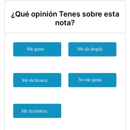
¿Qué opinión Tenes sobre esta
nota?