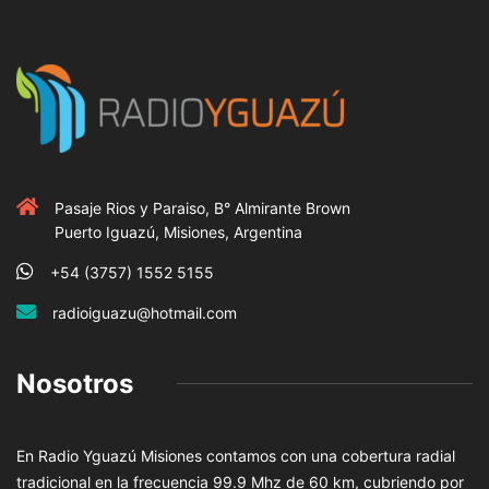
Pasaje Rios y Paraiso, B° Almirante Brown
Puerto Iguazú, Misiones, Argentina
+54 (3757) 1552 5155
radioiguazu@hotmail.com
Nosotros
En Radio Yguazú Misiones contamos con una cobertura radial
tradicional en la frecuencia 99.9 Mhz de 60 km, cubriendo por