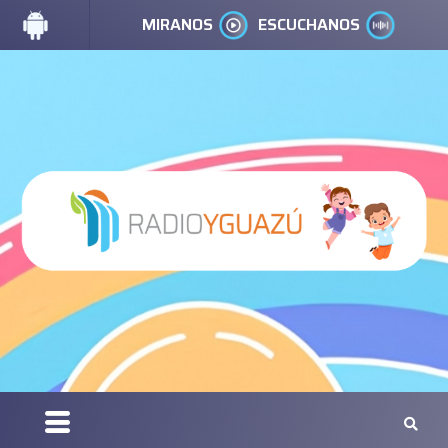
MIRANOS
ESCUCHANOS