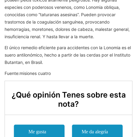
especies con poderosos venenos, como Lonomia obliqua,
conocidas como “taturanas asesinas”. Pueden provocar
trastornos de la coagulación sanguínea, provocando
hemorragias, moretones, dolores de cabeza, malestar general,
insuficiencia renal. Y hasta llevar a la muerte.
El único remedio eficiente para accidentes con la Lonomia es el
suero antilonómico, hecho a partir de las cerdas por el Instituto
Butantan, en Brasil.
Fuente:misiones cuatro
¿Qué opinión Tenes sobre esta
nota?