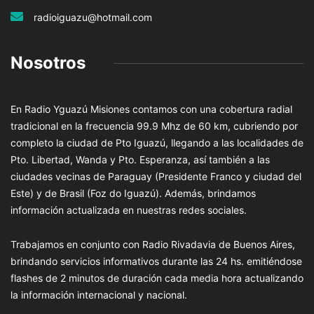
radioiguazu@hotmail.com
Nosotros
En Radio Yguazú Misiones contamos con una cobertura radial
tradicional en la frecuencia 99.9 Mhz de 60 km, cubriendo por
completo la ciudad de Pto Iguazú, llegando a las localidades de
Pto. Libertad, Wanda y Pto. Esperanza, así también a las
ciudades vecinas de Paraguay (Presidente Franco y ciudad del
Este) y de Brasil (Foz do Iguazú). Además, brindamos
información actualizada en nuestras redes sociales.
Trabajamos en conjunto con Radio Rivadavia de Buenos Aires,
brindando servicios informativos durante las 24 hs. emitiéndose
flashes de 2 minutos de duración cada media hora actualizando
la información internacional y nacional.