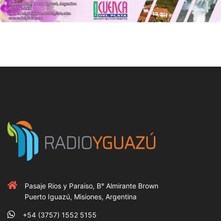
Pasaje Rios y Paraiso, B° Almirante Brown
Puerto Iguazú, Misiones, Argentina
+54 (3757) 1552 5155