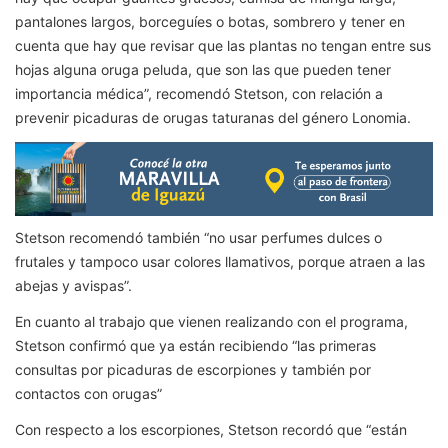
pantalones largos, borceguíes o botas, sombrero y tener en
cuenta que hay que revisar que las plantas no tengan entre sus
hojas alguna oruga peluda, que son las que pueden tener
importancia médica”, recomendó Stetson, con relación a
prevenir picaduras de orugas taturanas del género Lonomia.
Stetson recomendó también “no usar perfumes dulces o
frutales y tampoco usar colores llamativos, porque atraen a las
abejas y avispas”.
En cuanto al trabajo que vienen realizando con el programa,
Stetson confirmó que ya están recibiendo “las primeras
consultas por picaduras de escorpiones y también por
contactos con orugas”
Con respecto a los escorpiones, Stetson recordó que “están