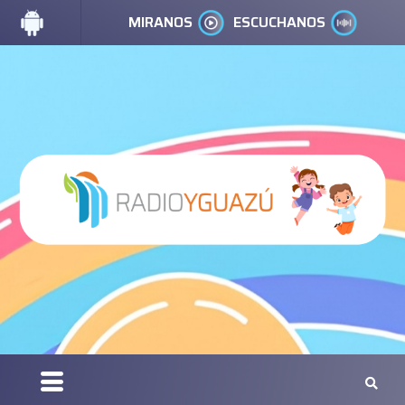
MIRANOS
ESCUCHANOS