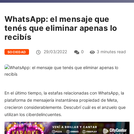
WhatsApp: el mensaje que
tenés que eliminar apenas lo
recibís
29/03/2022
0
3 minutes read
SOCIEDAD
En el último tiempo, la estafas relacionadas con WhatsApp, la
plataforma de mensajería instantánea propiedad de Meta,
crecieron considerablemente. Descubrí cuál es el anzuelo que
utilizan los ciberdelincuentes.