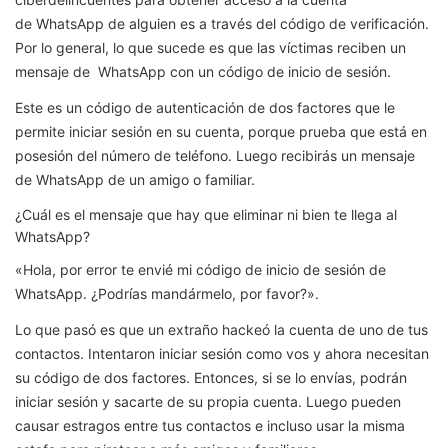
de WhatsApp de alguien es a través del código de verificación.
Por lo general, lo que sucede es que las víctimas reciben un
mensaje de WhatsApp con un código de inicio de sesión.
Este es un código de autenticación de dos factores que le
permite iniciar sesión en su cuenta, porque prueba que está en
posesión del número de teléfono. Luego recibirás un mensaje
de WhatsApp de un amigo o familiar.
¿Cuál es el mensaje que hay que eliminar ni bien te llega al
WhatsApp?
«Hola, por error te envié mi código de inicio de sesión de
WhatsApp. ¿Podrías mandármelo, por favor?».
Lo que pasó es que un extraño hackeó la cuenta de uno de tus
contactos. Intentaron iniciar sesión como vos y ahora necesitan
su código de dos factores. Entonces, si se lo envías, podrán
iniciar sesión y sacarte de su propia cuenta. Luego pueden
causar estragos entre tus contactos e incluso usar la misma