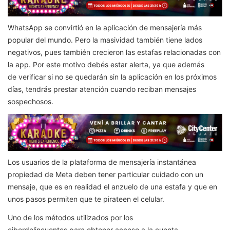
WhatsApp se convirtió en la aplicación de mensajería más
popular del mundo. Pero la masividad también tiene lados
negativos, pues también crecieron las estafas relacionadas con
la app. Por este motivo debés estar alerta, ya que además
de verificar si no se quedarán sin la aplicación en los próximos
días, tendrás prestar atención cuando reciban mensajes
sospechosos.
Los usuarios de la plataforma de mensajería instantánea
propiedad de Meta deben tener particular cuidado con un
mensaje, que es en realidad el anzuelo de una estafa y que en
unos pasos permiten que te pirateen el celular.
Uno de los métodos utilizados por los
ciberdelincuentes para obtener acceso a la cuenta