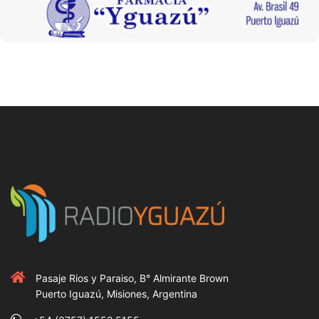
Pasaje Rios y Paraiso, B° Almirante Brown
Puerto Iguazú, Misiones, Argentina