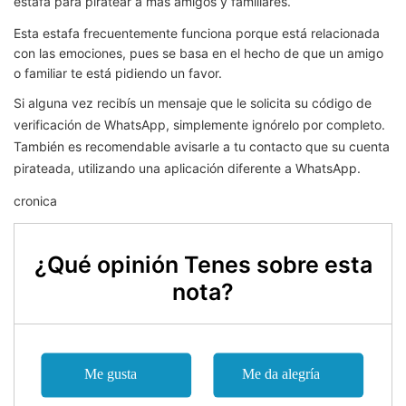
estafa para piratear a más amigos y familiares.
Esta estafa frecuentemente funciona porque está relacionada
con las emociones, pues se basa en el hecho de que un amigo
o familiar te está pidiendo un favor.
Si alguna vez recibís un mensaje que le solicita su código de
verificación de WhatsApp, simplemente ignórelo por completo.
También es recomendable avisarle a tu contacto que su cuenta
pirateada, utilizando una aplicación diferente a WhatsApp.
cronica
¿Qué opinión Tenes sobre esta
nota?