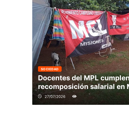
SOCIEDAD
Docentes del MPL cumplen
recomposición salarial en
27/07/2026