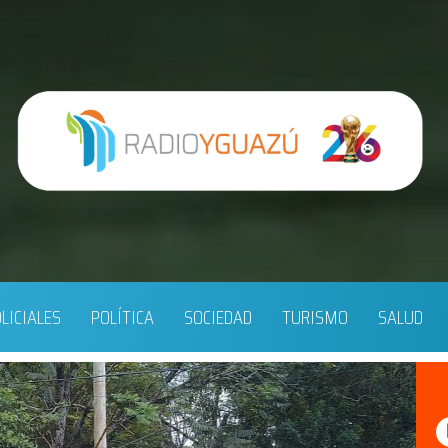
LICIALES
POLÍTICA
SOCIEDAD
TURISMO
SALUD