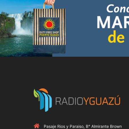
Pasaje Rios y Paraiso, B° Almirante Brown