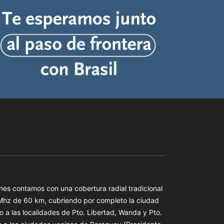
es contamos con una cobertura radial tradicional
 Mhz de 60 km, cubriendo por completo la ciudad
o a las localidades de Pto. Libertad, Wanda y Pto.