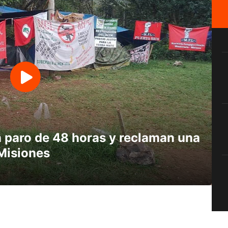
 paro de 48 horas y reclaman una
 Misiones