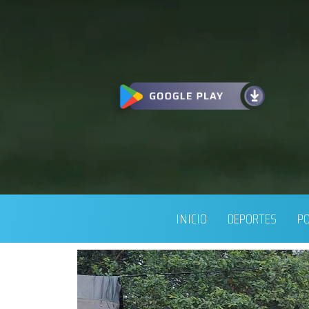
INICIO
DEPORTES
PO