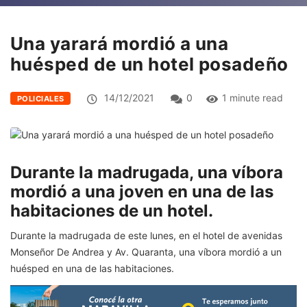
Una yarará mordió a una
huésped de un hotel posadeño
14/12/2021
0
1 minute read
POLICIALES
Durante la madrugada, una víbora
mordió a una joven en una de las
habitaciones de un hotel.
Durante la madrugada de este lunes, en el hotel de avenidas
Monseñor De Andrea y Av. Quaranta, una víbora mordió a un
huésped en una de las habitaciones.