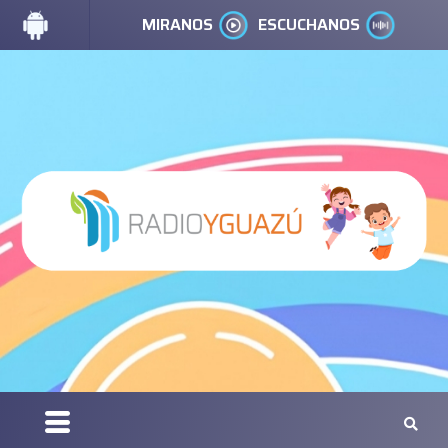
MIRANOS
ESCUCHANOS