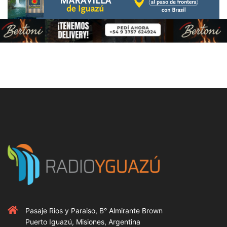
Pasaje Rios y Paraiso, B° Almirante Brown
Puerto Iguazú, Misiones, Argentina