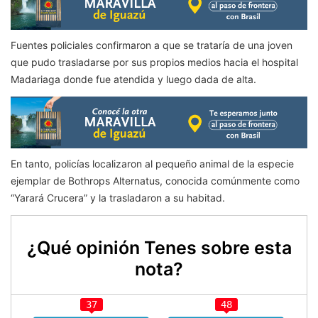
Fuentes policiales confirmaron a que se trataría de una joven
que pudo trasladarse por sus propios medios hacia el hospital
Madariaga donde fue atendida y luego dada de alta.
En tanto, policías localizaron al pequeño animal de la especie
ejemplar de Bothrops Alternatus, conocida comúnmente como
“Yarará Crucera” y la trasladaron a su habitad.
¿Qué opinión Tenes sobre esta
nota?
37
48