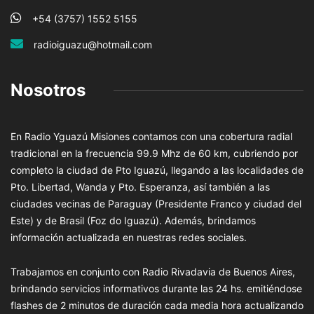
+54 (3757) 1552 5155
radioiguazu@hotmail.com
Nosotros
En Radio Yguazú Misiones contamos con una cobertura radial
tradicional en la frecuencia 99.9 Mhz de 60 km, cubriendo por
completo la ciudad de Pto Iguazú, llegando a las localidades de
Pto. Libertad, Wanda y Pto. Esperanza, así también a las
ciudades vecinas de Paraguay (Presidente Franco y ciudad del
Este) y de Brasil (Foz do Iguazú). Además, brindamos
información actualizada en nuestras redes sociales.
Trabajamos en conjunto con Radio Rivadavia de Buenos Aires,
brindando servicios informativos durante las 24 hs. emitiéndose
flashes de 2 minutos de duración cada media hora actualizando