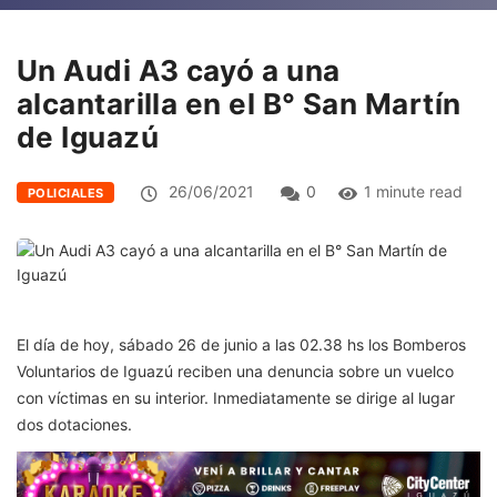
Un Audi A3 cayó a una
alcantarilla en el B° San Martín
de Iguazú
26/06/2021
0
1 minute read
POLICIALES
El día de hoy, sábado 26 de junio a las 02.38 hs los Bomberos
Voluntarios de Iguazú reciben una denuncia sobre un vuelco
con víctimas en su interior. Inmediatamente se dirige al lugar
dos dotaciones.