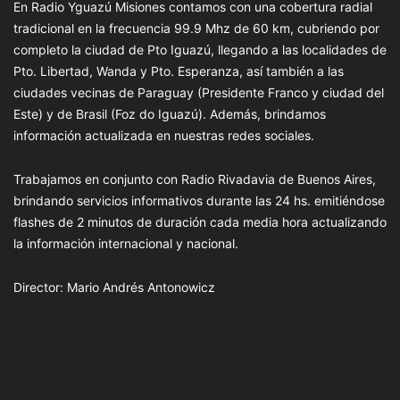
En Radio Yguazú Misiones contamos con una cobertura radial
tradicional en la frecuencia 99.9 Mhz de 60 km, cubriendo por
completo la ciudad de Pto Iguazú, llegando a las localidades de
Pto. Libertad, Wanda y Pto. Esperanza, así también a las
ciudades vecinas de Paraguay (Presidente Franco y ciudad del
Este) y de Brasil (Foz do Iguazú). Además, brindamos
información actualizada en nuestras redes sociales.
Trabajamos en conjunto con Radio Rivadavia de Buenos Aires,
brindando servicios informativos durante las 24 hs. emitiéndose
flashes de 2 minutos de duración cada media hora actualizando
la información internacional y nacional.
Director: Mario Andrés Antonowicz