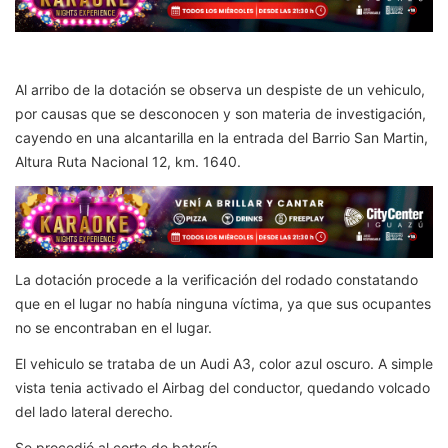
Al arribo de la dotación se observa un despiste de un vehiculo,
por causas que se desconocen y son materia de investigación,
cayendo en una alcantarilla en la entrada del Barrio San Martin,
Altura Ruta Nacional 12, km. 1640.
La dotación procede a la verificación del rodado constatando
que en el lugar no había ninguna víctima, ya que sus ocupantes
no se encontraban en el lugar.
El vehiculo se trataba de un Audi A3, color azul oscuro. A simple
vista tenia activado el Airbag del conductor, quedando volcado
del lado lateral derecho.
Se procedió al corte de batería.