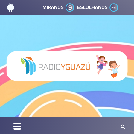
MIRANOS
ESCUCHANOS