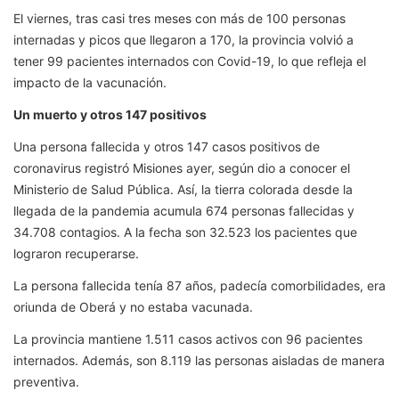
El viernes, tras casi tres meses con más de 100 personas
internadas y picos que llegaron a 170, la provincia volvió a
tener 99 pacientes internados con Covid-19, lo que refleja el
impacto de la vacunación.
Un muerto y otros 147 positivos
Una persona fallecida y otros 147 casos positivos de
coronavirus registró Misiones ayer, según dio a conocer el
Ministerio de Salud Pública. Así, la tierra colorada desde la
llegada de la pandemia acumula 674 personas fallecidas y
34.708 contagios. A la fecha son 32.523 los pacientes que
lograron recuperarse.
La persona fallecida tenía 87 años, padecía comorbilidades, era
oriunda de Oberá y no estaba vacunada.
La provincia mantiene 1.511 casos activos con 96 pacientes
internados. Además, son 8.119 las personas aisladas de manera
preventiva.