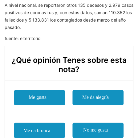
A nivel nacional, se reportaron otros 135 decesos y 2.979 casos
positivos de coronavirus y, con estos datos, suman 110.352 los
fallecidos y 5.133.831 los contagiados desde marzo del año
pasado.
fuente: elterritorio
¿Qué opinión Tenes sobre esta
nota?