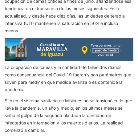
ocupación de camas críticas a fines de junio, afianzándose esa
tendencia en el transcurso de los meses siguientes. En la
actualidad, y desde hace diez días, las unidades de terapia
intensiva (UTI) mantienen la saturación en 50% e incluso
menos.
La ocupación de camas y la cantidad de fallecidos diarios
como consecuencia del Covid-19 fueron y son parámetros que
sirven para medir en qué medida avanza o es contenida la
pandemia.
Si bien el sistema sanitario en Misiones no se tensionó en lo que
lleva la pandemia, un año y medio, en los últimos meses se
sintió el golpe de la segunda ola dada la cantidad de
infectados en internación y los muertos diarios. La realidad
comenzó a cambiar.