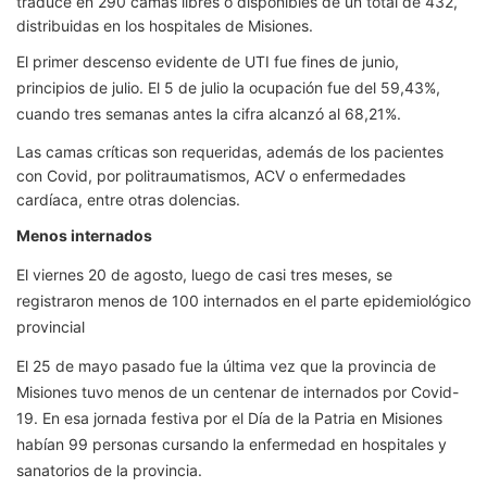
traduce en 290 camas libres o disponibles de un total de 432,
distribuidas en los hospitales de Misiones.
El primer descenso evidente de UTI fue fines de junio,
principios de julio. El 5 de julio la ocupación fue del 59,43%,
cuando tres semanas antes la cifra alcanzó al 68,21%.
Las camas críticas son requeridas, además de los pacientes
con Covid, por politraumatismos, ACV o enfermedades
cardíaca, entre otras dolencias.
Menos internados
El viernes 20 de agosto, luego de casi tres meses, se
registraron menos de 100 internados en el parte epidemiológico
provincial
El 25 de mayo pasado fue la última vez que la provincia de
Misiones tuvo menos de un centenar de internados por Covid-
19. En esa jornada festiva por el Día de la Patria en Misiones
habían 99 personas cursando la enfermedad en hospitales y
sanatorios de la provincia.