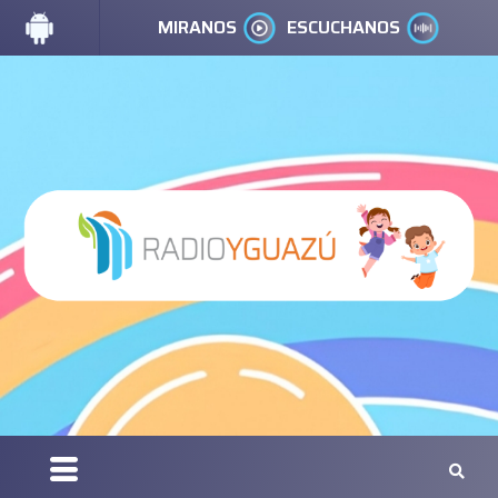
MIRANOS
ESCUCHANOS