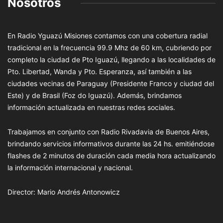
Nosotros
En Radio Yguazú Misiones contamos con una cobertura radial
tradicional en la frecuencia 99.9 Mhz de 60 km, cubriendo por
completo la ciudad de Pto Iguazú, llegando a las localidades de
Pto. Libertad, Wanda y Pto. Esperanza, así también a las
ciudades vecinas de Paraguay (Presidente Franco y ciudad del
Este) y de Brasil (Foz do Iguazú). Además, brindamos
información actualizada en nuestras redes sociales.
Trabajamos en conjunto con Radio Rivadavia de Buenos Aires,
brindando servicios informativos durante las 24 hs. emitiéndose
flashes de 2 minutos de duración cada media hora actualizando
la información internacional y nacional.
Director: Mario Andrés Antonowicz