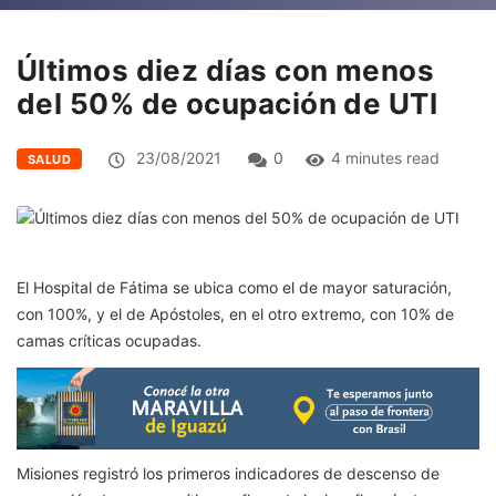
Últimos diez días con menos
del 50% de ocupación de UTI
23/08/2021
0
4 minutes read
SALUD
El Hospital de Fátima se ubica como el de mayor saturación,
con 100%, y el de Apóstoles, en el otro extremo, con 10% de
camas críticas ocupadas.
Misiones registró los primeros indicadores de descenso de