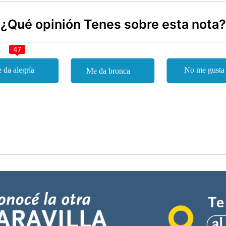
¿Qué opinión Tenes sobre esta nota?
47