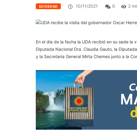
10/11/2021
0
2 mi
SOCIEDAD
En el día de la fecha la UDA recibió en su sede la
Diputada Nacional Dra. Claudia Gauto, la Diputada
y la Secretaria General Mirta Chemes junto a la Com