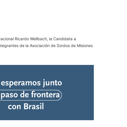
 Nacional Ricardo Wellbach, la Candidata a
integrantes de la Asociación de Sordos de Misiones