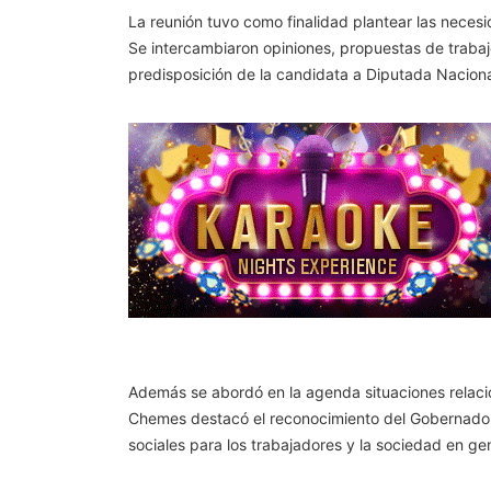
La reunión tuvo como finalidad plantear las necesi
Se intercambiaron opiniones, propuestas de trabaj
predisposición de la candidata a Diputada Nacional
Además se abordó en la agenda situaciones relacio
Chemes destacó el reconocimiento del Gobernador a
sociales para los trabajadores y la sociedad en gen