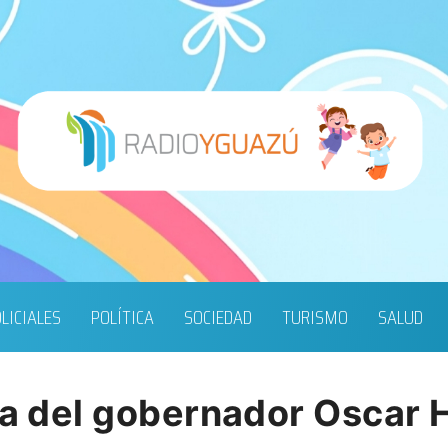
LICIALES
POLÍTICA
SOCIEDAD
TURISMO
SALUD
ita del gobernador Oscar