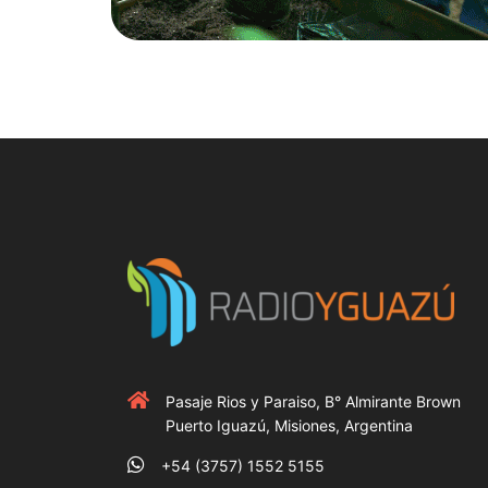
Pasaje Rios y Paraiso, B° Almirante Brown
Puerto Iguazú, Misiones, Argentina
+54 (3757) 1552 5155