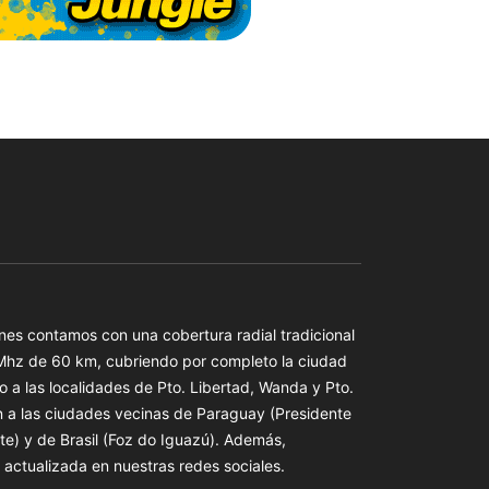
es contamos con una cobertura radial tradicional
 Mhz de 60 km, cubriendo por completo la ciudad
o a las localidades de Pto. Libertad, Wanda y Pto.
n a las ciudades vecinas de Paraguay (Presidente
te) y de Brasil (Foz do Iguazú). Además,
actualizada en nuestras redes sociales.