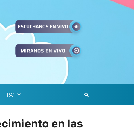
OTRAS
ecimiento en las