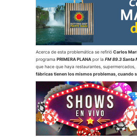
Acerca de esta problemática se refirió
Carlos Mar
programa
PRIMERA PLANA
por la
FM 89.3 Santa 
que hace que haya restaurantes, supermercados, au
fábricas tienen los mismos problemas, cuando se 