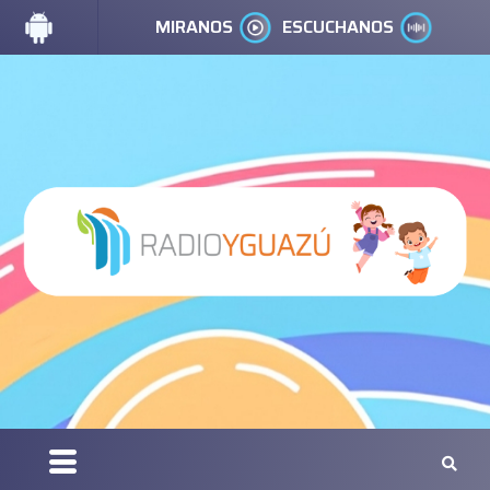
MIRANOS
ESCUCHANOS