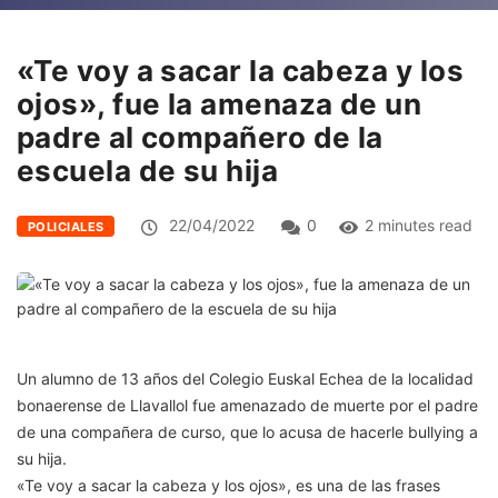
«Te voy a sacar la cabeza y los
ojos», fue la amenaza de un
padre al compañero de la
escuela de su hija
22/04/2022
0
2 minutes read
POLICIALES
Un alumno de 13 años del Colegio Euskal Echea de la localidad
bonaerense de Llavallol fue amenazado de muerte por el padre
de una compañera de curso, que lo acusa de hacerle bullying a
su hija.
«Te voy a sacar la cabeza y los ojos», es una de las frases