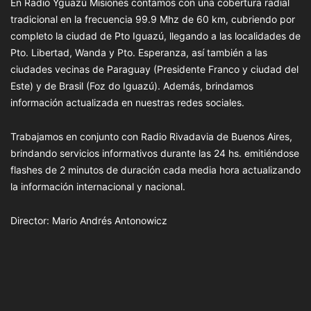
En Radio Yguazú Misiones contamos con una cobertura radial
tradicional en la frecuencia 99.9 Mhz de 60 km, cubriendo por
completo la ciudad de Pto Iguazú, llegando a las localidades de
Pto. Libertad, Wanda y Pto. Esperanza, así también a las
ciudades vecinas de Paraguay (Presidente Franco y ciudad del
Este) y de Brasil (Foz do Iguazú). Además, brindamos
información actualizada en nuestras redes sociales.
Trabajamos en conjunto con Radio Rivadavia de Buenos Aires,
brindando servicios informativos durante las 24 hs. emitiéndose
flashes de 2 minutos de duración cada media hora actualizando
la información internacional y nacional.
Director: Mario Andrés Antonowicz