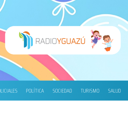
LICIALES
POLÍTICA
SOCIEDAD
TURISMO
SALUD