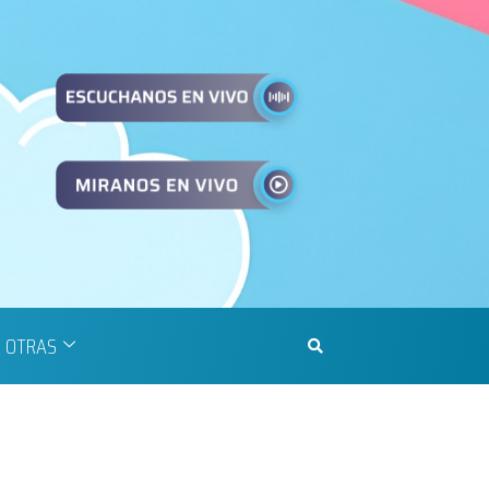
OTRAS