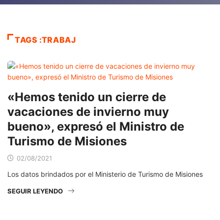
TAGS :TRABAJ
«Hemos tenido un cierre de
vacaciones de invierno muy
bueno», expresó el Ministro de
Turismo de Misiones
02/08/2021
Los datos brindados por el Ministerio de Turismo de Misiones
SEGUIR LEYENDO