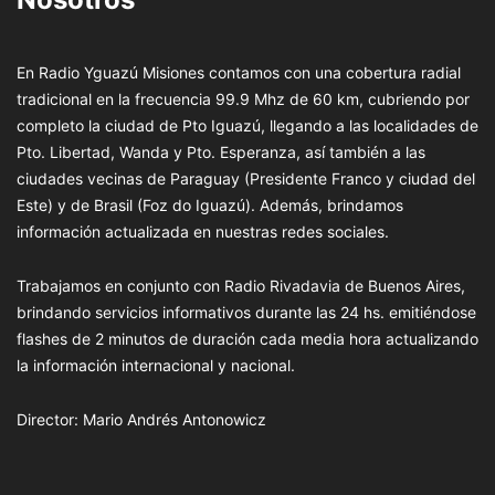
En Radio Yguazú Misiones contamos con una cobertura radial
tradicional en la frecuencia 99.9 Mhz de 60 km, cubriendo por
completo la ciudad de Pto Iguazú, llegando a las localidades de
Pto. Libertad, Wanda y Pto. Esperanza, así también a las
ciudades vecinas de Paraguay (Presidente Franco y ciudad del
Este) y de Brasil (Foz do Iguazú). Además, brindamos
información actualizada en nuestras redes sociales.
Trabajamos en conjunto con Radio Rivadavia de Buenos Aires,
brindando servicios informativos durante las 24 hs. emitiéndose
flashes de 2 minutos de duración cada media hora actualizando
la información internacional y nacional.
Director: Mario Andrés Antonowicz