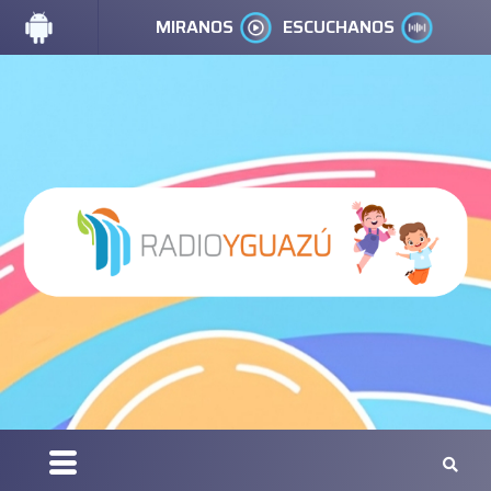
MIRANOS
ESCUCHANOS