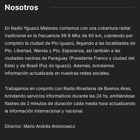
Nosotros
En Radio Yguazú Misiones contamos con una cobertura radial
tradicional en la frecuencia 99.9 Mhz de 60 km, cubriendo por
completo la ciudad de Pto Iguazú, llegando a las localidades de
Pto. Libertad, Wanda y Pto. Esperanza, así también a las
ciudades vecinas de Paraguay (Presidente Franco y ciudad del
Este) y de Brasil (Foz do Iguazú). Además, brindamos
información actualizada en nuestras redes sociales.
Trabajamos en conjunto con Radio Rivadavia de Buenos Aires,
brindando servicios informativos durante las 24 hs. emitiéndose
flashes de 2 minutos de duración cada media hora actualizando
la información internacional y nacional.
Director: Mario Andrés Antonowicz