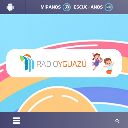
MIRANOS
ESCUCHANOS