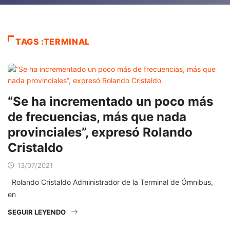
TAGS :TERMINAL
“Se ha incrementado un poco más
de frecuencias, más que nada
provinciales”, expresó Rolando
Cristaldo
13/07/2021
Rolando Cristaldo Administrador de la Terminal de Ómnibus,
en
SEGUIR LEYENDO