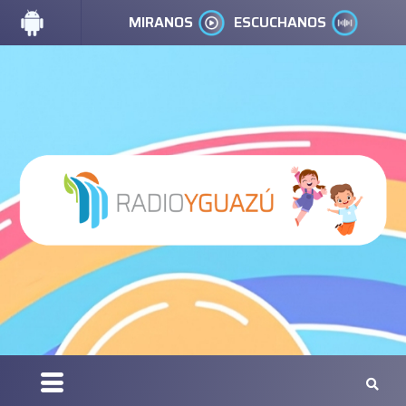
MIRANOS
ESCUCHANOS