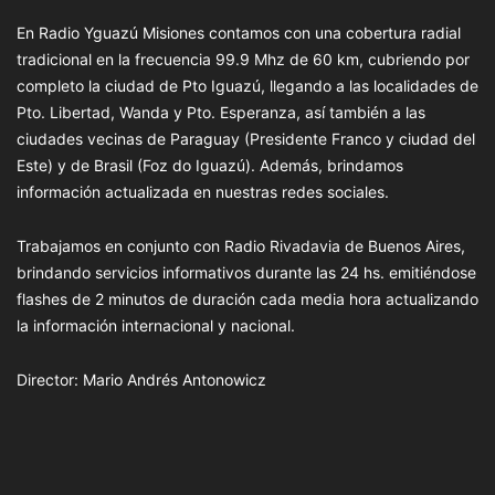
En Radio Yguazú Misiones contamos con una cobertura radial
tradicional en la frecuencia 99.9 Mhz de 60 km, cubriendo por
completo la ciudad de Pto Iguazú, llegando a las localidades de
Pto. Libertad, Wanda y Pto. Esperanza, así también a las
ciudades vecinas de Paraguay (Presidente Franco y ciudad del
Este) y de Brasil (Foz do Iguazú). Además, brindamos
información actualizada en nuestras redes sociales.
Trabajamos en conjunto con Radio Rivadavia de Buenos Aires,
brindando servicios informativos durante las 24 hs. emitiéndose
flashes de 2 minutos de duración cada media hora actualizando
la información internacional y nacional.
Director: Mario Andrés Antonowicz