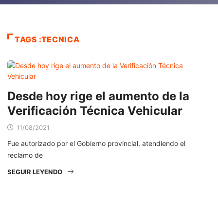
TAGS :TECNICA
Desde hoy rige el aumento de la
Verificación Técnica Vehicular
11/08/2021
Fue autorizado por el Gobierno provincial, atendiendo el
reclamo de
SEGUIR LEYENDO