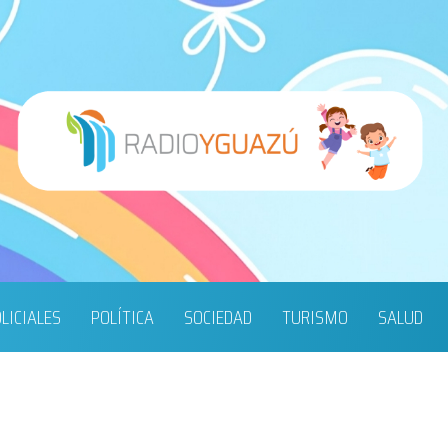
LICIALES
POLÍTICA
SOCIEDAD
TURISMO
SALUD