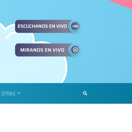
OTRAS