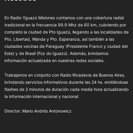
En Radio Yguazú Misiones contamos con una cobertura radial
tradicional en la frecuencia 99.9 Mhz de 60 km, cubriendo por
completo la ciudad de Pto Iguazú, llegando a las localidades de
Pto. Libertad, Wanda y Pto. Esperanza, así también a las
ciudades vecinas de Paraguay (Presidente Franco y ciudad del
Este) y de Brasil (Foz do Iguazú). Además, brindamos
información actualizada en nuestras redes sociales.
Trabajamos en conjunto con Radio Rivadavia de Buenos Aires,
brindando servicios informativos durante las 24 hs. emitiéndose
flashes de 2 minutos de duración cada media hora actualizando
la información internacional y nacional.
Director: Mario Andrés Antonowicz