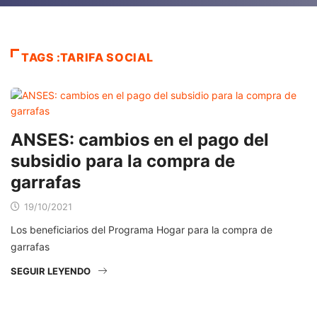
TAGS :TARIFA SOCIAL
ANSES: cambios en el pago del
subsidio para la compra de
garrafas
19/10/2021
Los beneficiarios del Programa Hogar para la compra de
garrafas
SEGUIR LEYENDO