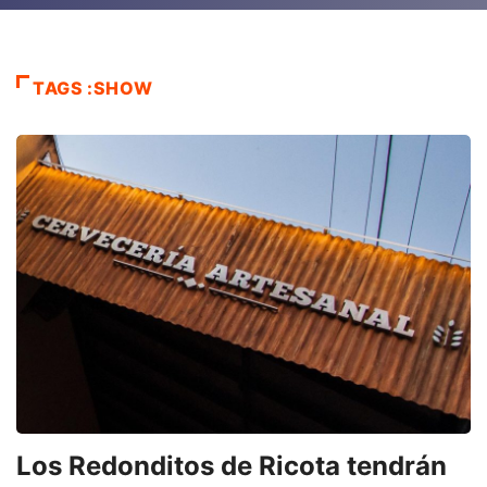
TAGS :SHOW
Los Redonditos de Ricota tendrán