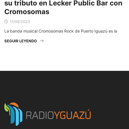
su tributo en Lecker Public Bar con
Cromosomas
11/05/2023
La banda musical Cromosomas Rock de Puerto Iguazú es la
SEGUIR LEYENDO