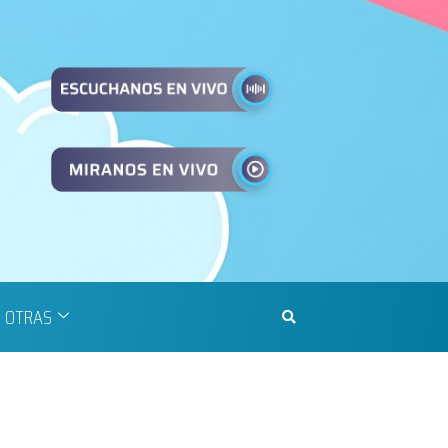
OTRAS