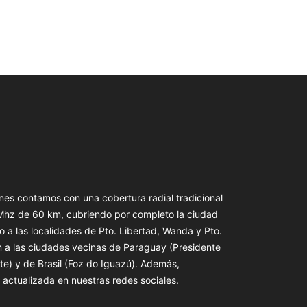
es contamos con una cobertura radial tradicional
 Mhz de 60 km, cubriendo por completo la ciudad
o a las localidades de Pto. Libertad, Wanda y Pto.
n a las ciudades vecinas de Paraguay (Presidente
te) y de Brasil (Foz do Iguazú). Además,
actualizada en nuestras redes sociales.