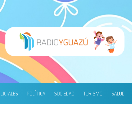
LICIALES
POLÍTICA
SOCIEDAD
TURISMO
SALUD