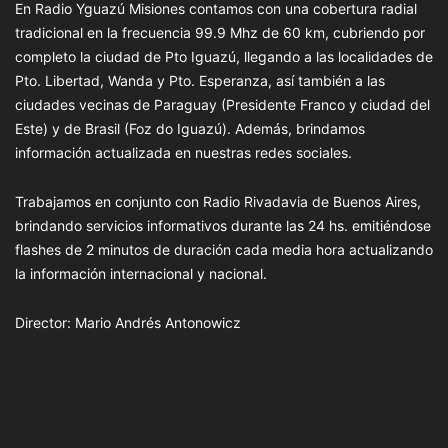
En Radio Yguazú Misiones contamos con una cobertura radial
tradicional en la frecuencia 99.9 Mhz de 60 km, cubriendo por
completo la ciudad de Pto Iguazú, llegando a las localidades de
Pto. Libertad, Wanda y Pto. Esperanza, así también a las
ciudades vecinas de Paraguay (Presidente Franco y ciudad del
Este) y de Brasil (Foz do Iguazú). Además, brindamos
información actualizada en nuestras redes sociales.
Trabajamos en conjunto con Radio Rivadavia de Buenos Aires,
brindando servicios informativos durante las 24 hs. emitiéndose
flashes de 2 minutos de duración cada media hora actualizando
la información internacional y nacional.
Director: Mario Andrés Antonowicz