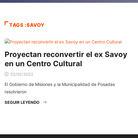
TAGS :SAVOY
Proyectan reconvertir el ex Savoy
en un Centro Cultural
22/02/2022
El Gobierno de Misiones y la Municipalidad de Posadas
resolvieron
SEGUIR LEYENDO