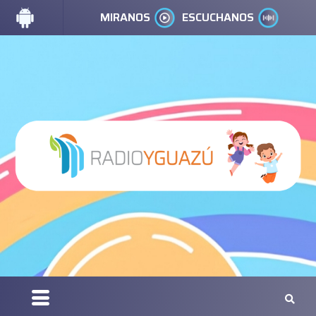
MIRANOS
ESCUCHANOS