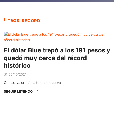
TAGS :RECORD
El dólar Blue trepó a los 191 pesos y
quedó muy cerca del récord
histórico
22/10/2021
Con su valor más alto en lo que va
SEGUIR LEYENDO