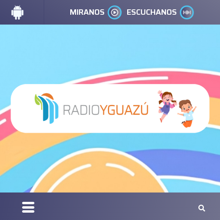
MIRANOS
ESCUCHANOS