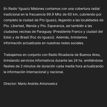
En Radio Yguazú Misiones contamos con una cobertura radial
tradicional en la frecuencia 99.9 Mhz de 60 km, cubriendo por
completo la ciudad de Pto Iguazú, llegando a las localidades de
Pto. Libertad, Wanda y Pto. Esperanza, así también a las
ciudades vecinas de Paraguay (Presidente Franco y ciudad del
Este) y de Brasil (Foz do Iguazú). Además, brindamos
información actualizada en nuestras redes sociales.
Trabajamos en conjunto con Radio Rivadavia de Buenos Aires,
brindando servicios informativos durante las 24 hs. emitiéndose
flashes de 2 minutos de duración cada media hora actualizando
la información internacional y nacional.
Director: Mario Andrés Antonowicz