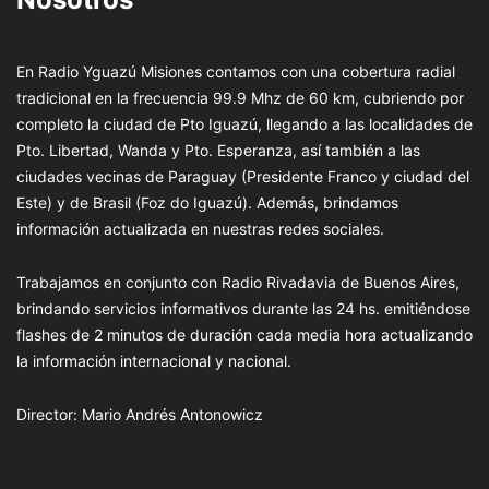
En Radio Yguazú Misiones contamos con una cobertura radial
tradicional en la frecuencia 99.9 Mhz de 60 km, cubriendo por
completo la ciudad de Pto Iguazú, llegando a las localidades de
Pto. Libertad, Wanda y Pto. Esperanza, así también a las
ciudades vecinas de Paraguay (Presidente Franco y ciudad del
Este) y de Brasil (Foz do Iguazú). Además, brindamos
información actualizada en nuestras redes sociales.
Trabajamos en conjunto con Radio Rivadavia de Buenos Aires,
brindando servicios informativos durante las 24 hs. emitiéndose
flashes de 2 minutos de duración cada media hora actualizando
la información internacional y nacional.
Director: Mario Andrés Antonowicz