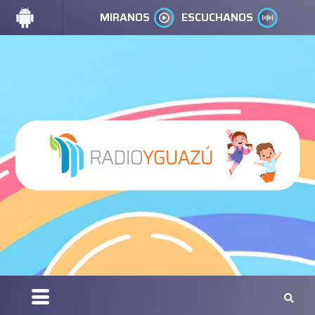
MIRANOS
ESCUCHANOS