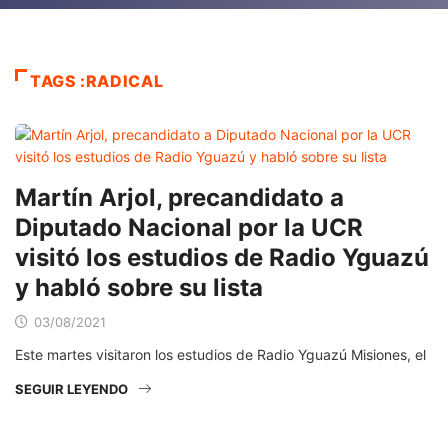
TAGS :RADICAL
Martín Arjol, precandidato a
Diputado Nacional por la UCR
visitó los estudios de Radio Yguazú
y habló sobre su lista
03/08/2021
Este martes visitaron los estudios de Radio Yguazú Misiones, el
SEGUIR LEYENDO