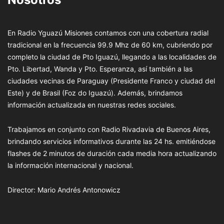
En Radio Yguazú Misiones contamos con una cobertura radial
tradicional en la frecuencia 99.9 Mhz de 60 km, cubriendo por
completo la ciudad de Pto Iguazú, llegando a las localidades de
Pto. Libertad, Wanda y Pto. Esperanza, así también a las
ciudades vecinas de Paraguay (Presidente Franco y ciudad del
Este) y de Brasil (Foz do Iguazú). Además, brindamos
información actualizada en nuestras redes sociales.
Trabajamos en conjunto con Radio Rivadavia de Buenos Aires,
brindando servicios informativos durante las 24 hs. emitiéndose
flashes de 2 minutos de duración cada media hora actualizando
la información internacional y nacional.
Director: Mario Andrés Antonowicz