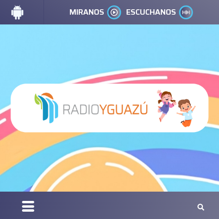
MIRANOS
ESCUCHANOS