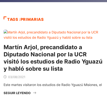
TAGS :PRIMARIAS
Martín Arjol, precandidato a
Diputado Nacional por la UCR
visitó los estudios de Radio Yguazú
y habló sobre su lista
03/08/2021
Este martes visitaron los estudios de Radio Yguazú Misiones, el
SEGUIR LEYENDO