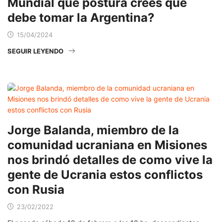
Mundial que postura crees que
debe tomar la Argentina?
15/04/2024
SEGUIR LEYENDO
Jorge Balanda, miembro de la
comunidad ucraniana en Misiones
nos brindó detalles de como vive la
gente de Ucrania estos conflictos
con Rusia
23/02/2022