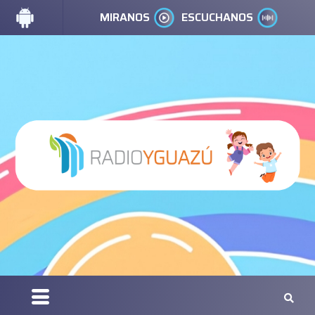
MIRANOS
ESCUCHANOS