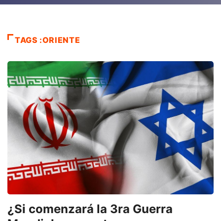
TAGS :ORIENTE
¿Si comenzará la 3ra Guerra