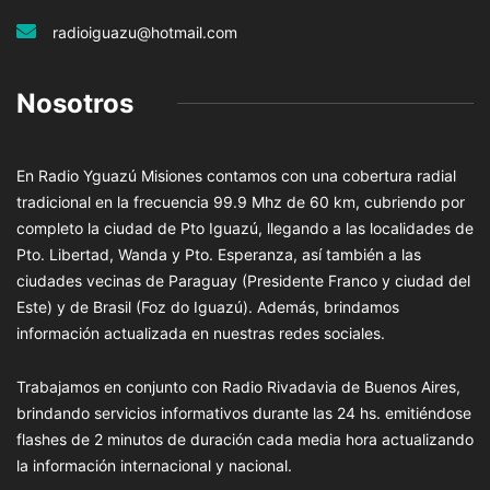
radioiguazu@hotmail.com
Nosotros
En Radio Yguazú Misiones contamos con una cobertura radial
tradicional en la frecuencia 99.9 Mhz de 60 km, cubriendo por
completo la ciudad de Pto Iguazú, llegando a las localidades de
Pto. Libertad, Wanda y Pto. Esperanza, así también a las
ciudades vecinas de Paraguay (Presidente Franco y ciudad del
Este) y de Brasil (Foz do Iguazú). Además, brindamos
información actualizada en nuestras redes sociales.
Trabajamos en conjunto con Radio Rivadavia de Buenos Aires,
brindando servicios informativos durante las 24 hs. emitiéndose
flashes de 2 minutos de duración cada media hora actualizando
la información internacional y nacional.